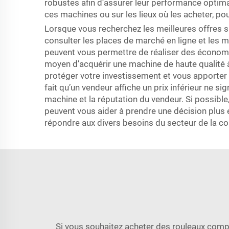
robustes afin d’assurer leur performance optimal
ces machines ou sur les lieux où les acheter, pou
Lorsque vous recherchez les meilleures offres 
consulter les places de marché en ligne et les
peuvent vous permettre de réaliser des économie
moyen d’acquérir une machine de haute qualité à 
protéger votre investissement et vous apporter t
fait qu’un vendeur affiche un prix inférieur ne s
machine et la réputation du vendeur. Si possibl
peuvent vous aider à prendre une décision plus
répondre aux divers besoins du secteur de la co
Si vous souhaitez acheter des rouleaux compac