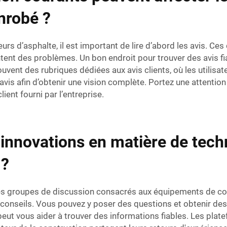
nrobé ?
s d’asphalte, il est important de lire d’abord les avis. Ces
tent des problèmes. Un bon endroit pour trouver des avis fia
vent des rubriques dédiées aux avis clients, où les utilisat
avis afin d’obtenir une vision complète. Portez une attentio
lient fourni par l’entreprise.
 innovations en matière de tech
 ?
 groupes de discussion consacrés aux équipements de constr
 conseils. Vous pouvez y poser des questions et obtenir d
eut vous aider à trouver des informations fiables. Les pl