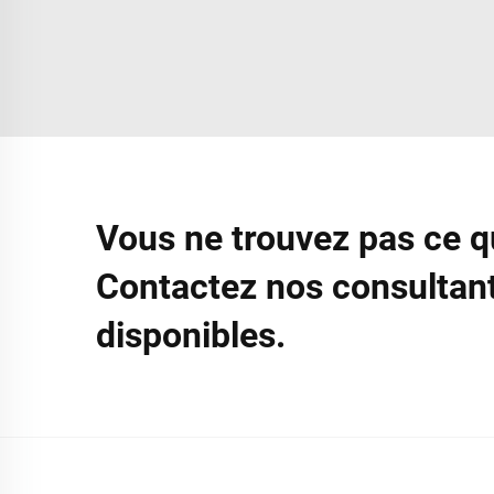
Vous ne trouvez pas ce 
Contactez nos consultant
disponibles.