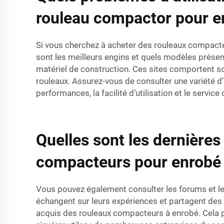
rouleau compactor pour e
Si vous cherchez à acheter des rouleaux compacteur
sont les meilleurs engins et quels modèles présen
matériel de construction. Ces sites comportent sou
rouleaux. Assurez-vous de consulter une variété d’
performances, la facilité d’utilisation et le service c
Quelles sont les dernières
compacteurs pour enrobé
Vous pouvez également consulter les forums et les
échangent sur leurs expériences et partagent des
acquis des rouleaux compacteurs à enrobé. Cela p