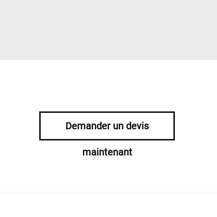
Demander un devis
maintenant