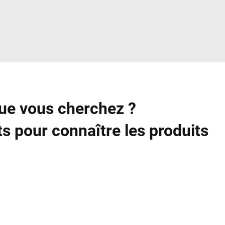
que vous cherchez ?
s pour connaître les produits