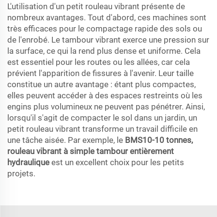
L'utilisation d'un petit rouleau vibrant présente de
nombreux avantages. Tout d'abord, ces machines sont
très efficaces pour le compactage rapide des sols ou
de l'enrobé. Le tambour vibrant exerce une pression sur
la surface, ce qui la rend plus dense et uniforme. Cela
est essentiel pour les routes ou les allées, car cela
prévient l'apparition de fissures à l'avenir. Leur taille
constitue un autre avantage : étant plus compactes,
elles peuvent accéder à des espaces restreints où les
engins plus volumineux ne peuvent pas pénétrer. Ainsi,
lorsqu'il s'agit de compacter le sol dans un jardin, un
petit rouleau vibrant transforme un travail difficile en
une tâche aisée. Par exemple, le
BMS10-10 tonnes,
rouleau vibrant à simple tambour entièrement
hydraulique
est un excellent choix pour les petits
projets.