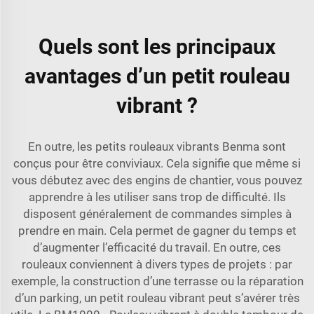
Quels sont les principaux
avantages d’un petit rouleau
vibrant ?
En outre, les petits rouleaux vibrants Benma sont
conçus pour être conviviaux. Cela signifie que même si
vous débutez avec des engins de chantier, vous pouvez
apprendre à les utiliser sans trop de difficulté. Ils
disposent généralement de commandes simples à
prendre en main. Cela permet de gagner du temps et
d’augmenter l’efficacité du travail. En outre, ces
rouleaux conviennent à divers types de projets : par
exemple, la construction d’une terrasse ou la réparation
d’un parking, un petit rouleau vibrant peut s’avérer très