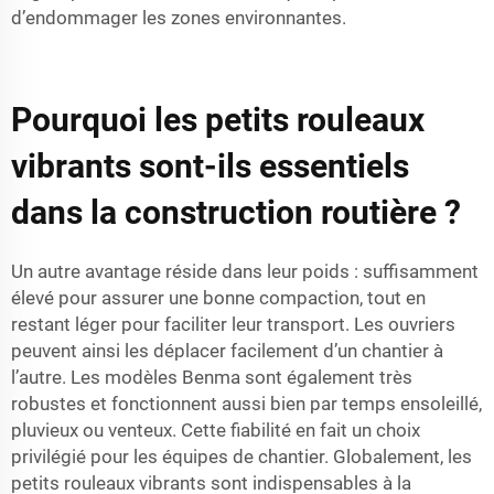
d’endommager les zones environnantes.
Pourquoi les petits rouleaux
vibrants sont-ils essentiels
dans la construction routière ?
Un autre avantage réside dans leur poids : suffisamment
élevé pour assurer une bonne compaction, tout en
restant léger pour faciliter leur transport. Les ouvriers
peuvent ainsi les déplacer facilement d’un chantier à
l’autre. Les modèles Benma sont également très
robustes et fonctionnent aussi bien par temps ensoleillé,
pluvieux ou venteux. Cette fiabilité en fait un choix
privilégié pour les équipes de chantier. Globalement, les
petits rouleaux vibrants sont indispensables à la