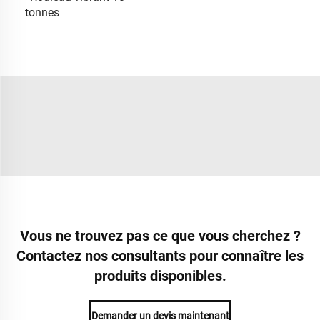
tonnes
Vous ne trouvez pas ce que vous cherchez ?
Contactez nos consultants pour connaître les
produits disponibles.
Demander un devis maintenant