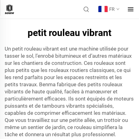
FR
petit rouleau vibrant
Un petit rouleau vibrant est une machine utilisée pour
tasser le sol, l’enrobé bitumineux et d’autres matériaux
sur les chantiers de construction. Ces rouleaux sont
plus petits que les rouleaux routiers classiques, ce qui
les rend parfaits pour les espaces restreints et les
petits travaux. Benma fabrique des petits rouleaux
vibrants de haute qualité, faciles à manœuvrer et
particulièrement efficaces. Ils sont équipés de moteurs
puissants et de tambours vibrants spécialisés,
capables de comprimer efficacement les matériaux.
Que vous travailliez sur une petite allée, un trottoir ou
même un sentier de jardin, ce rouleau simplifiera la
tâche et donnera un résultat plus professionnel.