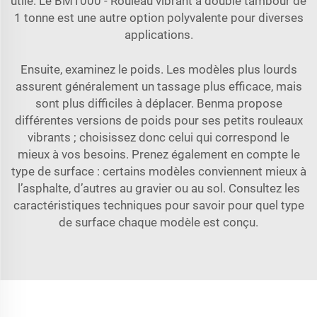
utile. Le
BM1000 - Rouleau vibrant à double tambour de
1 tonne
est une autre option polyvalente pour diverses
applications.
Ensuite, examinez le poids. Les modèles plus lourds
assurent généralement un tassage plus efficace, mais
sont plus difficiles à déplacer. Benma propose
différentes versions de poids pour ses petits rouleaux
vibrants ; choisissez donc celui qui correspond le
mieux à vos besoins. Prenez également en compte le
type de surface : certains modèles conviennent mieux à
l’asphalte, d’autres au gravier ou au sol. Consultez les
caractéristiques techniques pour savoir pour quel type
de surface chaque modèle est conçu.