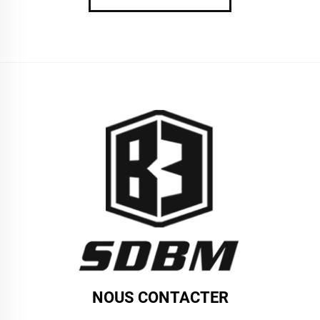
NOUS CONTACTER