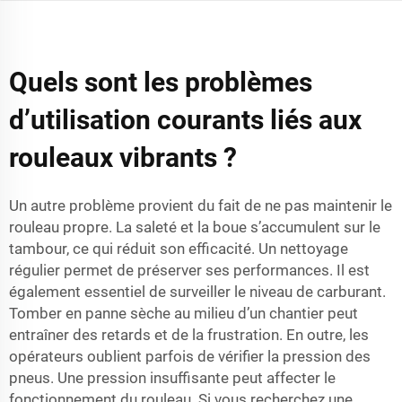
Quels sont les problèmes
d’utilisation courants liés aux
rouleaux vibrants ?
Un autre problème provient du fait de ne pas maintenir le
rouleau propre. La saleté et la boue s’accumulent sur le
tambour, ce qui réduit son efficacité. Un nettoyage
régulier permet de préserver ses performances. Il est
également essentiel de surveiller le niveau de carburant.
Tomber en panne sèche au milieu d’un chantier peut
entraîner des retards et de la frustration. En outre, les
opérateurs oublient parfois de vérifier la pression des
pneus. Une pression insuffisante peut affecter le
fonctionnement du rouleau. Si vous recherchez une