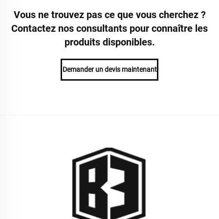
Vous ne trouvez pas ce que vous cherchez ?
Contactez nos consultants pour connaître les
produits disponibles.
Demander un devis maintenant