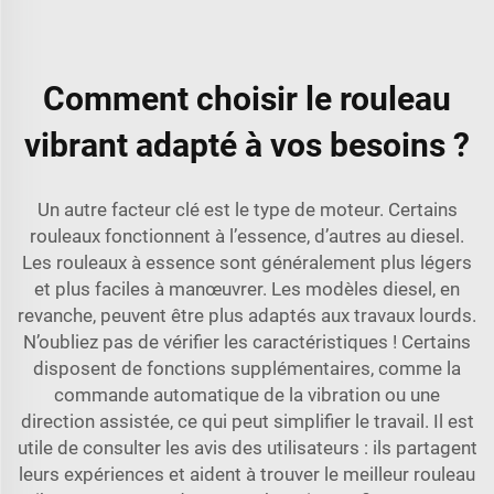
Comment choisir le rouleau
vibrant adapté à vos besoins ?
Un autre facteur clé est le type de moteur. Certains
rouleaux fonctionnent à l’essence, d’autres au diesel.
Les rouleaux à essence sont généralement plus légers
et plus faciles à manœuvrer. Les modèles diesel, en
revanche, peuvent être plus adaptés aux travaux lourds.
N’oubliez pas de vérifier les caractéristiques ! Certains
disposent de fonctions supplémentaires, comme la
commande automatique de la vibration ou une
direction assistée, ce qui peut simplifier le travail. Il est
utile de consulter les avis des utilisateurs : ils partagent
leurs expériences et aident à trouver le meilleur rouleau