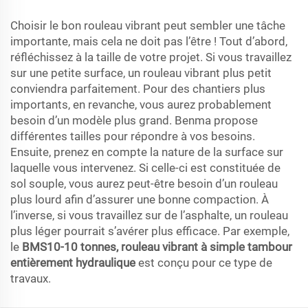
Choisir le bon rouleau vibrant peut sembler une tâche
importante, mais cela ne doit pas l’être ! Tout d’abord,
réfléchissez à la taille de votre projet. Si vous travaillez
sur une petite surface, un rouleau vibrant plus petit
conviendra parfaitement. Pour des chantiers plus
importants, en revanche, vous aurez probablement
besoin d’un modèle plus grand. Benma propose
différentes tailles pour répondre à vos besoins.
Ensuite, prenez en compte la nature de la surface sur
laquelle vous intervenez. Si celle-ci est constituée de
sol souple, vous aurez peut-être besoin d’un rouleau
plus lourd afin d’assurer une bonne compaction. À
l’inverse, si vous travaillez sur de l’asphalte, un rouleau
plus léger pourrait s’avérer plus efficace. Par exemple,
le
BMS10-10 tonnes, rouleau vibrant à simple tambour
entièrement hydraulique
est conçu pour ce type de
travaux.