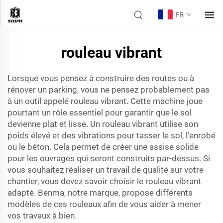
FR
rouleau vibrant
Lorsque vous pensez à construire des routes ou à
rénover un parking, vous ne pensez probablement pas
à un outil appelé rouleau vibrant. Cette machine joue
pourtant un rôle essentiel pour garantir que le sol
devienne plat et lisse. Un rouleau vibrant utilise son
poids élevé et des vibrations pour tasser le sol, l’enrobé
ou le béton. Cela permet de créer une assise solide
pour les ouvrages qui seront construits par-dessus. Si
vous souhaitez réaliser un travail de qualité sur votre
chantier, vous devez savoir choisir le rouleau vibrant
adapté. Benma, notre marque, propose différents
modèles de ces rouleaux afin de vous aider à mener
vos travaux à bien.