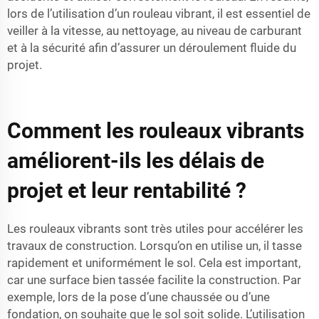
lors de l’utilisation d’un rouleau vibrant, il est essentiel de
veiller à la vitesse, au nettoyage, au niveau de carburant
et à la sécurité afin d’assurer un déroulement fluide du
projet.
Comment les rouleaux vibrants
améliorent-ils les délais de
projet et leur rentabilité ?
Les rouleaux vibrants sont très utiles pour accélérer les
travaux de construction. Lorsqu’on en utilise un, il tasse
rapidement et uniformément le sol. Cela est important,
car une surface bien tassée facilite la construction. Par
exemple, lors de la pose d’une chaussée ou d’une
fondation, on souhaite que le sol soit solide. L’utilisation