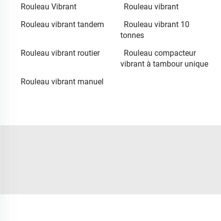
Rouleau Vibrant
Rouleau vibrant
Rouleau vibrant tandem
Rouleau vibrant 10
tonnes
Rouleau vibrant routier
Rouleau compacteur
vibrant à tambour unique
Rouleau vibrant manuel