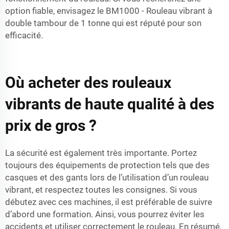
option fiable, envisagez le
BM1000 - Rouleau vibrant à
double tambour de 1 tonne
qui est réputé pour son
efficacité.
Où acheter des rouleaux
vibrants de haute qualité à des
prix de gros ?
La sécurité est également très importante. Portez
toujours des équipements de protection tels que des
casques et des gants lors de l’utilisation d’un rouleau
vibrant, et respectez toutes les consignes. Si vous
débutez avec ces machines, il est préférable de suivre
d’abord une formation. Ainsi, vous pourrez éviter les
accidents et utiliser correctement le rouleau. En résumé,