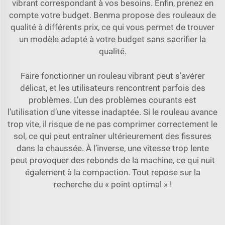
vibrant correspondant à vos besoins. Enfin, prenez en
compte votre budget. Benma propose des rouleaux de
qualité à différents prix, ce qui vous permet de trouver
un modèle adapté à votre budget sans sacrifier la
qualité.
Faire fonctionner un rouleau vibrant peut s’avérer
délicat, et les utilisateurs rencontrent parfois des
problèmes. L’un des problèmes courants est
l’utilisation d’une vitesse inadaptée. Si le rouleau avance
trop vite, il risque de ne pas comprimer correctement le
sol, ce qui peut entraîner ultérieurement des fissures
dans la chaussée. À l’inverse, une vitesse trop lente
peut provoquer des rebonds de la machine, ce qui nuit
également à la compaction. Tout repose sur la
recherche du « point optimal » !