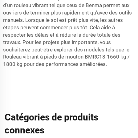
d’un rouleau vibrant tel que ceux de Benma permet aux
ouvriers de terminer plus rapidement qu’avec des outils
manuels. Lorsque le sol est prêt plus vite, les autres
étapes peuvent commencer plus tôt. Cela aide à
respecter les délais et à réduire la durée totale des
travaux. Pour les projets plus importants, vous
souhaiterez peut-être explorer des modèles tels que le
Rouleau vibrant à pieds de mouton BMRC18-1660 kg /
1800 kg
pour des performances améliorées.
Catégories de produits
connexes