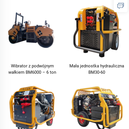
Wibrator z podwójnym
Mała jednostka hydrauliczna
wałkiem BM6000 – 6 ton
BM30-60