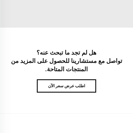
هل لم تجد ما تبحث عنه؟
تواصل مع مستشارينا للحصول على المزيد من
المنتجات المتاحة.
اطلب عرض سعر الآن