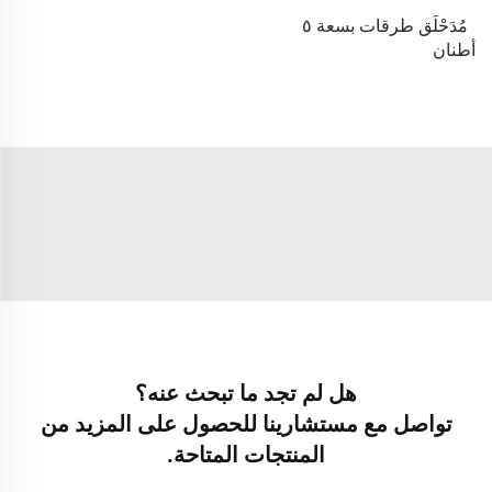
مُدَحْلَق طرقات بسعة ٥
أطنان
هل لم تجد ما تبحث عنه؟
تواصل مع مستشارينا للحصول على المزيد من
المنتجات المتاحة.