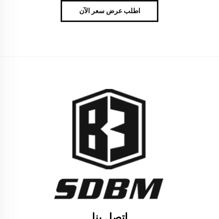
اطلب عرض سعر الآن
اتصل بنا