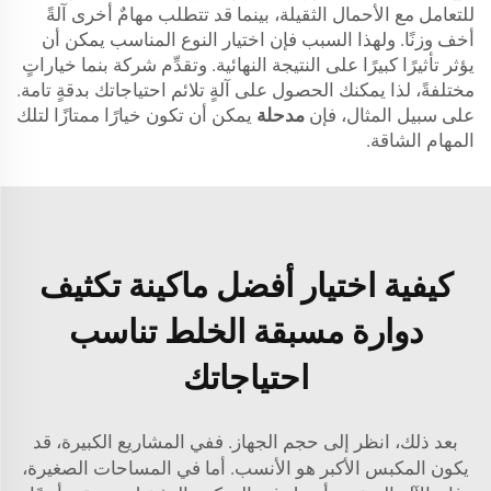
للتعامل مع الأحمال الثقيلة، بينما قد تتطلب مهامٌ أخرى آلةً
أخف وزنًا. ولهذا السبب فإن اختيار النوع المناسب يمكن أن
يؤثر تأثيرًا كبيرًا على النتيجة النهائية. وتقدِّم شركة بنما خياراتٍ
مختلفةً، لذا يمكنك الحصول على آلةٍ تلائم احتياجاتك بدقةٍ تامة.
على سبيل المثال، فإن
مدحلة
يمكن أن تكون خيارًا ممتازًا لتلك
المهام الشاقة.
كيفية اختيار أفضل ماكينة تكثيف
دوارة مسبقة الخلط تناسب
احتياجاتك
بعد ذلك، انظر إلى حجم الجهاز. ففي المشاريع الكبيرة، قد
يكون المكبس الأكبر هو الأنسب. أما في المساحات الصغيرة،