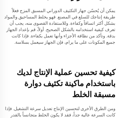
يمكن أن يُحسّن جهاز التكثيف الدوراني المسبق المزج فعلاً
طريقة إنتاجك للسلع في المصنع. فهو يخلط المساحيق والمواد
بشكل أكثر اتساقاً وكفاءة. وللاستفادة القصوى منه، يجب أن
تعرف كيفية استخدامه بالشكل الصحيح. أولاً، قم بإعداد الجهاز
بدقة. وتأكد من نظافة الأجزاء وأنها تعمل بكفاءة. فإذا كانت
جميع المكونات على ما يرام، فإن الجهاز سيعمل بسلاسة.
كيفية تحسين عملية الإنتاج لديك
باستخدام ماكينة تكثيف دوارة
مسبقة الخلط
ومن الطرق الأخرى لتحسين الإنتاج تعديل سرعة التشغيل. فإذا
كانت السرعة عالية جداً، فقد لا يكون الخلط متجانساً بالقدر