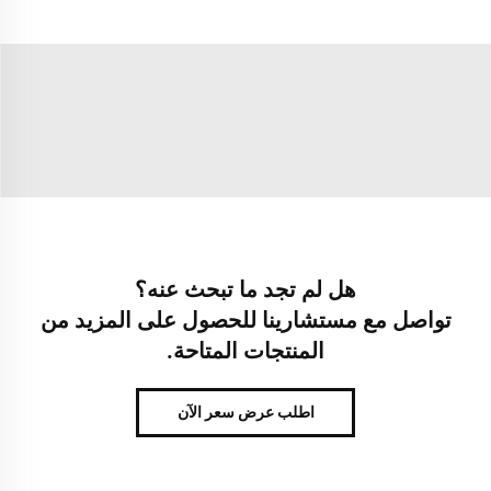
هل لم تجد ما تبحث عنه؟
تواصل مع مستشارينا للحصول على المزيد من
المنتجات المتاحة.
اطلب عرض سعر الآن