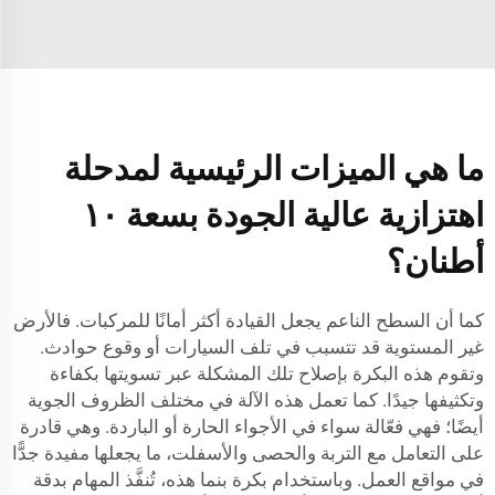
ما هي الميزات الرئيسية لمدحلة
اهتزازية عالية الجودة بسعة ١٠
أطنان؟
كما أن السطح الناعم يجعل القيادة أكثر أمانًا للمركبات. فالأرض
غير المستوية قد تتسبب في تلف السيارات أو وقوع حوادث.
وتقوم هذه البكرة بإصلاح تلك المشكلة عبر تسويتها بكفاءة
وتكثيفها جيدًا. كما تعمل هذه الآلة في مختلف الظروف الجوية
أيضًا؛ فهي فعّالة سواء في الأجواء الحارة أو الباردة. وهي قادرة
على التعامل مع التربة والحصى والأسفلت، ما يجعلها مفيدة جدًّا
في مواقع العمل. وباستخدام بكرة بنما هذه، تُنفَّذ المهام بدقة