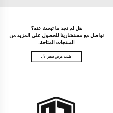
هل لم تجد ما تبحث عنه؟
تواصل مع مستشارينا للحصول على المزيد من
المنتجات المتاحة.
اطلب عرض سعر الآن