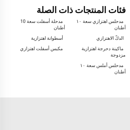
فئات المنتجات ذات الصلة
مدحلس اهتزازي سعة ١٠
مدحلة أسفلت سعة 10
أطنان
أطنان
الدكّ الاهتزازي
أسطوانة اهتزازية
ماكينة دحرجة اهتزازية
مكبس أسفلت اهتزازي
مزدوجة
مدحلس أملس سعة ١٠
أطنان