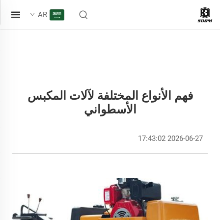
AR
فهم الأنواع المختلفة لآلات المكبس
الأسطواني
2026-06-27 17:43:02