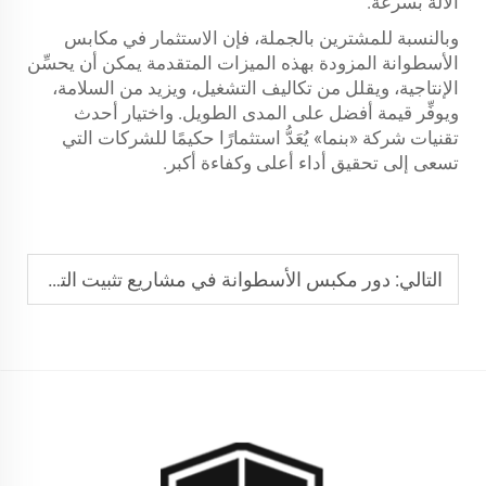
الآلة بسرعة.
وبالنسبة للمشترين بالجملة، فإن الاستثمار في مكابس
الأسطوانة المزودة بهذه الميزات المتقدمة يمكن أن يحسِّن
الإنتاجية، ويقلل من تكاليف التشغيل، ويزيد من السلامة،
ويوفِّر قيمة أفضل على المدى الطويل. واختيار أحدث
تقنيات شركة «بنما» يُعَدُّ استثمارًا حكيمًا للشركات التي
تسعى إلى تحقيق أداء أعلى وكفاءة أكبر.
التالي:
دور مكبس الأسطوانة في مشاريع تثبيت التربة