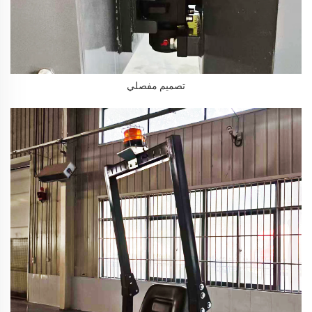
تصميم مفصلي