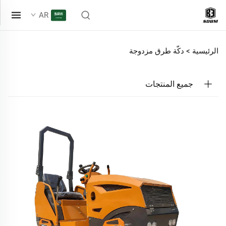
AR
الرئيسية >
دكّة طرق مزدوجة
جميع المنتجات