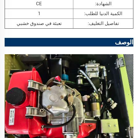
الشهادة:
CE
الكمية الدنيا للطلب:
1
تفاصيل التغليف:
تعبئة في صندوق خشبي
الوصف