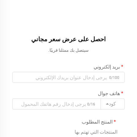
احصل على عرض سعر مجاني
سيتصل بك ممثلنا قريبًا.
بريد إلكتروني
0/100
هاتف جوال
كود
0/16
المنتج المطلوب
المنتجات التي تهتم بها