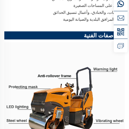
الضغط على المساحات الصغيرة
الأساسات، والخنادق، وأعمال تنسيق الحدائق
إصلاح المرافق البلدية والصيانة اليومية
المواصفات الفنية