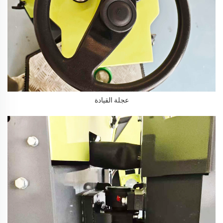
عجلة القيادة