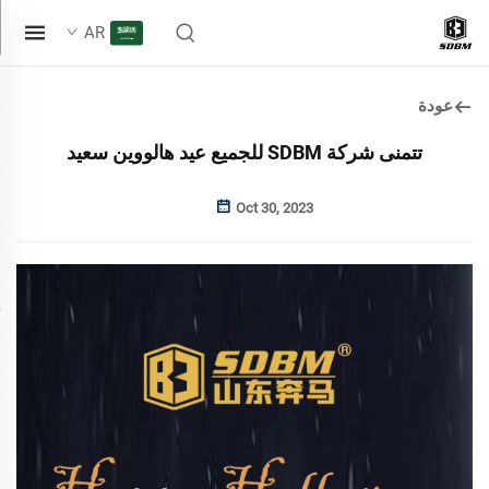
AR
عودة
تتمنى شركة SDBM للجميع عيد هالووين سعيد
Oct 30, 2023