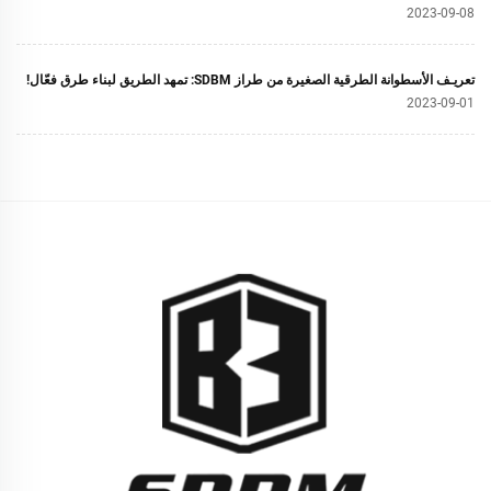
2023-09-08
تعريـف الأسطوانة الطرقية الصغيرة من طراز SDBM: تمهد الطريق لبناء طرق فعّال!
2023-09-01