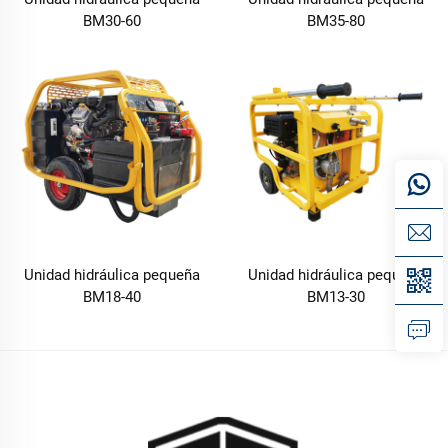
BM30-60
BM35-80
Unidad hidráulica pequeña
Unidad hidráulica pequeña
BM18-40
BM13-30