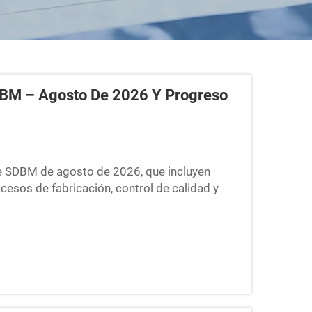
DBM – Agosto De 2026 Y Progreso
 de SDBM de agosto de 2026, que incluyen
cesos de fabricación, control de calidad y
rucción.