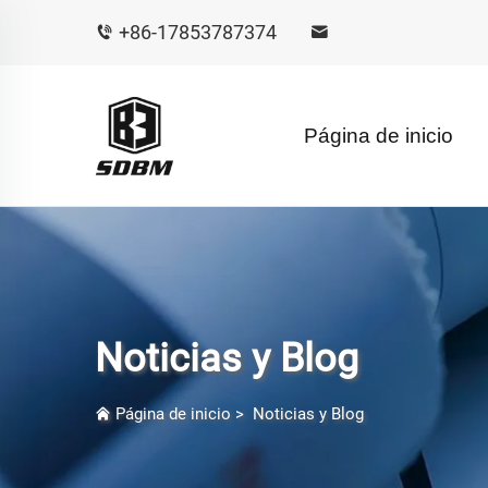
+86-17853787374
Página de inicio
Noticias y Blog
Página de inicio
>
Noticias y Blog