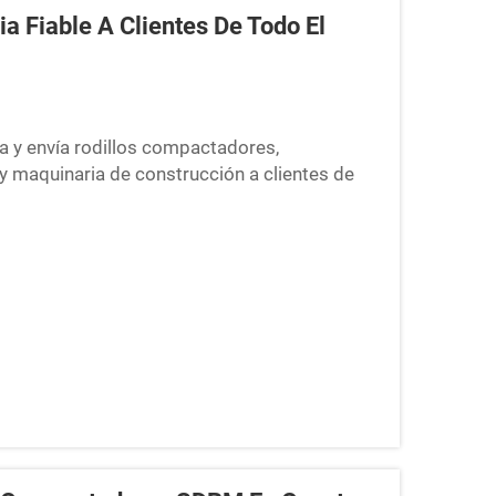
 Fiable A Clientes De Todo El
 y envía rodillos compactadores,
y maquinaria de construcción a clientes de