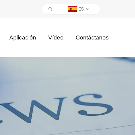
ES
Aplicación
Vídeo
Contáctanos