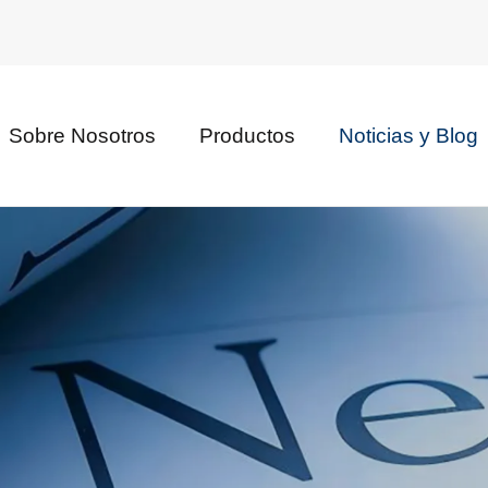
Sobre Nosotros
Productos
Noticias y Blog