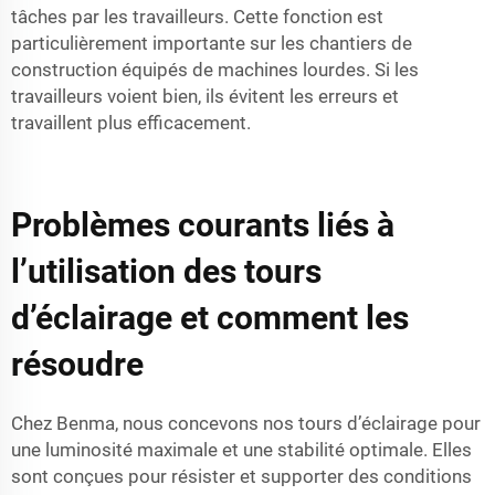
tâches par les travailleurs. Cette fonction est
particulièrement importante sur les chantiers de
construction équipés de machines lourdes. Si les
travailleurs voient bien, ils évitent les erreurs et
travaillent plus efficacement.
Problèmes courants liés à
l’utilisation des tours
d’éclairage et comment les
résoudre
Chez Benma, nous concevons nos tours d’éclairage pour
une luminosité maximale et une stabilité optimale. Elles
sont conçues pour résister et supporter des conditions