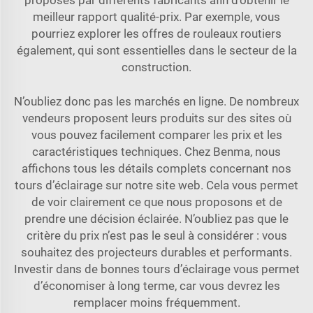
proposés par différents fabricants afin d’obtenir le
meilleur rapport qualité-prix. Par exemple, vous
pourriez explorer les offres de
rouleaux routiers
également, qui sont essentielles dans le secteur de la
construction.
N’oubliez donc pas les marchés en ligne. De nombreux
vendeurs proposent leurs produits sur des sites où
vous pouvez facilement comparer les prix et les
caractéristiques techniques. Chez Benma, nous
affichons tous les détails complets concernant nos
tours d’éclairage sur notre site web. Cela vous permet
de voir clairement ce que nous proposons et de
prendre une décision éclairée. N’oubliez pas que le
critère du prix n’est pas le seul à considérer : vous
souhaitez des projecteurs durables et performants.
Investir dans de bonnes tours d’éclairage vous permet
d’économiser à long terme, car vous devrez les
remplacer moins fréquemment.