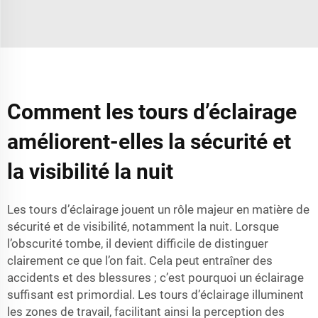
Comment les tours d’éclairage
améliorent-elles la sécurité et
la visibilité la nuit
Les tours d’éclairage jouent un rôle majeur en matière de
sécurité et de visibilité, notamment la nuit. Lorsque
l’obscurité tombe, il devient difficile de distinguer
clairement ce que l’on fait. Cela peut entraîner des
accidents et des blessures ; c’est pourquoi un éclairage
suffisant est primordial. Les tours d’éclairage illuminent
les zones de travail, facilitant ainsi la perception des