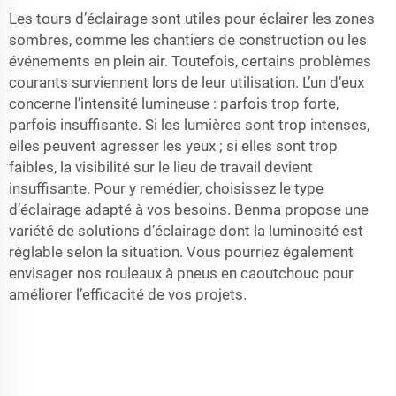
Les tours d’éclairage sont utiles pour éclairer les zones
sombres, comme les chantiers de construction ou les
événements en plein air. Toutefois, certains problèmes
courants surviennent lors de leur utilisation. L’un d’eux
concerne l’intensité lumineuse : parfois trop forte,
parfois insuffisante. Si les lumières sont trop intenses,
elles peuvent agresser les yeux ; si elles sont trop
faibles, la visibilité sur le lieu de travail devient
insuffisante. Pour y remédier, choisissez le type
d’éclairage adapté à vos besoins. Benma propose une
variété de solutions d’éclairage dont la luminosité est
réglable selon la situation. Vous pourriez également
envisager nos
rouleaux à pneus en caoutchouc
pour
améliorer l’efficacité de vos projets.