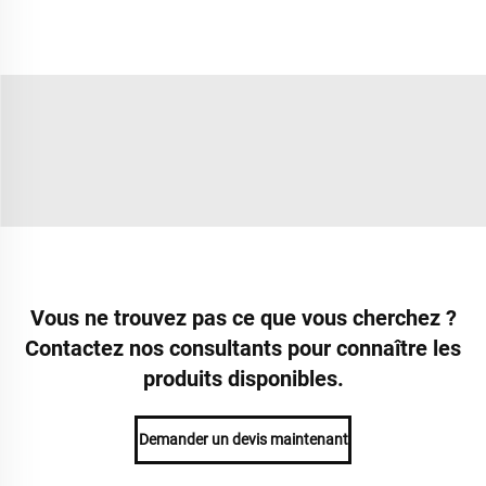
Vous ne trouvez pas ce que vous cherchez ?
Contactez nos consultants pour connaître les
produits disponibles.
Demander un devis maintenant