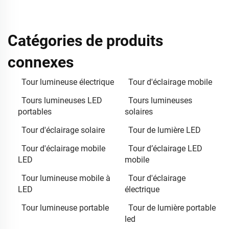
Catégories de produits
connexes
Tour lumineuse électrique
Tour d'éclairage mobile
Tours lumineuses LED
Tours lumineuses
portables
solaires
Tour d'éclairage solaire
Tour de lumière LED
Tour d'éclairage mobile
Tour d’éclairage LED
LED
mobile
Tour lumineuse mobile à
Tour d'éclairage
LED
électrique
Tour lumineuse portable
Tour de lumière portable
led