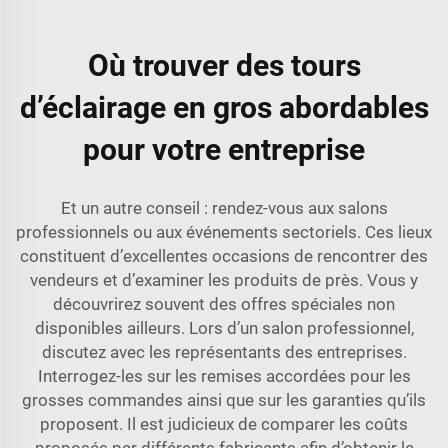
Où trouver des tours
d’éclairage en gros abordables
pour votre entreprise
Et un autre conseil : rendez-vous aux salons
professionnels ou aux événements sectoriels. Ces lieux
constituent d’excellentes occasions de rencontrer des
vendeurs et d’examiner les produits de près. Vous y
découvrirez souvent des offres spéciales non
disponibles ailleurs. Lors d’un salon professionnel,
discutez avec les représentants des entreprises.
Interrogez-les sur les remises accordées pour les
grosses commandes ainsi que sur les garanties qu’ils
proposent. Il est judicieux de comparer les coûts