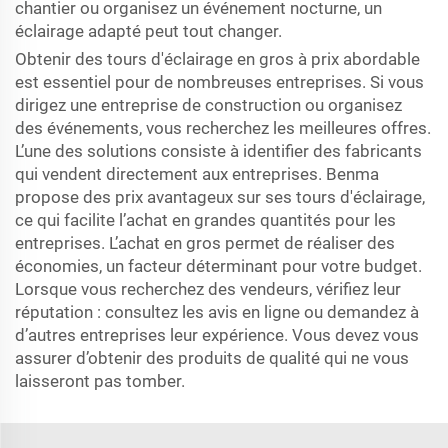
chantier ou organisez un événement nocturne, un
éclairage adapté peut tout changer.
Obtenir des tours d'éclairage en gros à prix abordable
est essentiel pour de nombreuses entreprises. Si vous
dirigez une entreprise de construction ou organisez
des événements, vous recherchez les meilleures offres.
L’une des solutions consiste à identifier des fabricants
qui vendent directement aux entreprises. Benma
propose des prix avantageux sur ses tours d'éclairage,
ce qui facilite l’achat en grandes quantités pour les
entreprises. L’achat en gros permet de réaliser des
économies, un facteur déterminant pour votre budget.
Lorsque vous recherchez des vendeurs, vérifiez leur
réputation : consultez les avis en ligne ou demandez à
d’autres entreprises leur expérience. Vous devez vous
assurer d’obtenir des produits de qualité qui ne vous
laisseront pas tomber.