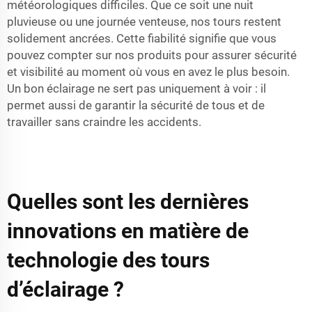
météorologiques difficiles. Que ce soit une nuit
pluvieuse ou une journée venteuse, nos tours restent
solidement ancrées. Cette fiabilité signifie que vous
pouvez compter sur nos produits pour assurer sécurité
et visibilité au moment où vous en avez le plus besoin.
Un bon éclairage ne sert pas uniquement à voir : il
permet aussi de garantir la sécurité de tous et de
travailler sans craindre les accidents.
Quelles sont les dernières
innovations en matière de
technologie des tours
d’éclairage ?