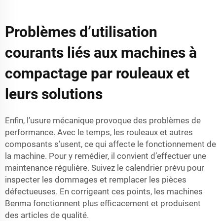
Problèmes d’utilisation
courants liés aux machines à
compactage par rouleaux et
leurs solutions
Enfin, l’usure mécanique provoque des problèmes de
performance. Avec le temps, les rouleaux et autres
composants s’usent, ce qui affecte le fonctionnement de
la machine. Pour y remédier, il convient d’effectuer une
maintenance régulière. Suivez le calendrier prévu pour
inspecter les dommages et remplacer les pièces
défectueuses. En corrigeant ces points, les machines
Benma fonctionnent plus efficacement et produisent
des articles de qualité.