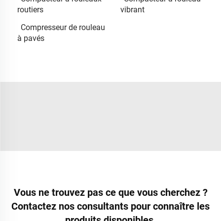
routiers
vibrant
Compresseur de rouleau
à pavés
Vous ne trouvez pas ce que vous cherchez ?
Contactez nos consultants pour connaître les
produits disponibles.