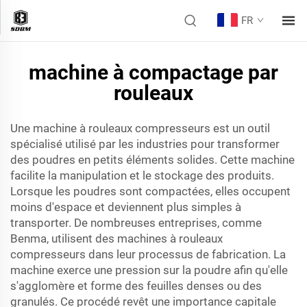
FR
machine à compactage par
rouleaux
Une machine à rouleaux compresseurs est un outil
spécialisé utilisé par les industries pour transformer
des poudres en petits éléments solides. Cette machine
facilite la manipulation et le stockage des produits.
Lorsque les poudres sont compactées, elles occupent
moins d'espace et deviennent plus simples à
transporter. De nombreuses entreprises, comme
Benma, utilisent des machines à rouleaux
compresseurs dans leur processus de fabrication. La
machine exerce une pression sur la poudre afin qu'elle
s'agglomère et forme des feuilles denses ou des
granulés. Ce procédé revêt une importance capitale