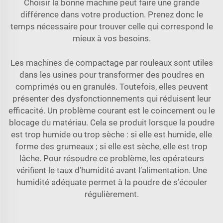
Choisir la bonne machine peut faire une grande
différence dans votre production. Prenez donc le
temps nécessaire pour trouver celle qui correspond le
mieux à vos besoins.
Les machines de compactage par rouleaux sont utiles
dans les usines pour transformer des poudres en
comprimés ou en granulés. Toutefois, elles peuvent
présenter des dysfonctionnements qui réduisent leur
efficacité. Un problème courant est le coincement ou le
blocage du matériau. Cela se produit lorsque la poudre
est trop humide ou trop sèche : si elle est humide, elle
forme des grumeaux ; si elle est sèche, elle est trop
lâche. Pour résoudre ce problème, les opérateurs
vérifient le taux d’humidité avant l’alimentation. Une
humidité adéquate permet à la poudre de s’écouler
régulièrement.