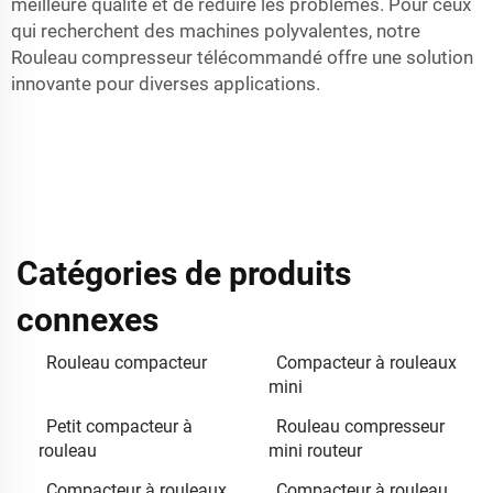
meilleure qualité et de réduire les problèmes. Pour ceux
qui recherchent des machines polyvalentes, notre
Rouleau compresseur télécommandé
offre une solution
innovante pour diverses applications.
Catégories de produits
connexes
Rouleau compacteur
Compacteur à rouleaux
mini
Petit compacteur à
Rouleau compresseur
rouleau
mini routeur
Compacteur à rouleaux
Compacteur à rouleau