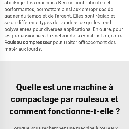
stockage. Les machines Benma sont robustes et
performantes, permettant ainsi aux entreprises de
gagner du temps et de l’argent. Elles sont réglables
selon différents types de poudres, ce qui les rend
polyvalentes pour diverses applications. En outre, pour
les professionnels du secteur de la construction, notre
Rouleau compresseur
peut traiter efficacement des
matériaux lourds.
Quelle est une machine à
compactage par rouleaux et
comment fonctionne-t-elle ?
Lorsque vous recherchez une machine à rouleaux