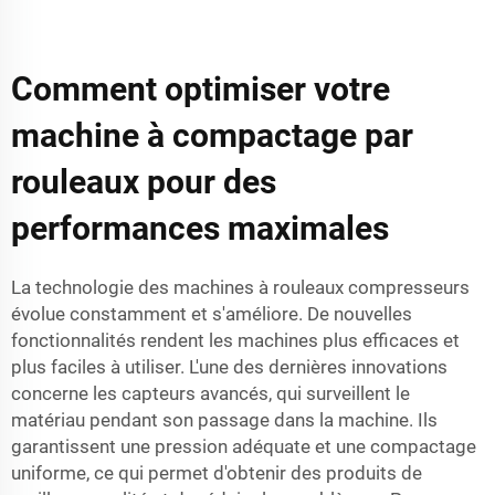
Comment optimiser votre
machine à compactage par
rouleaux pour des
performances maximales
La technologie des machines à rouleaux compresseurs
évolue constamment et s'améliore. De nouvelles
fonctionnalités rendent les machines plus efficaces et
plus faciles à utiliser. L'une des dernières innovations
concerne les capteurs avancés, qui surveillent le
matériau pendant son passage dans la machine. Ils
garantissent une pression adéquate et une compactage
uniforme, ce qui permet d'obtenir des produits de