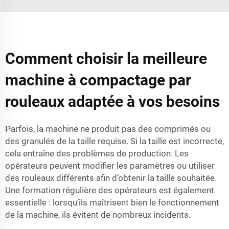
Comment choisir la meilleure
machine à compactage par
rouleaux adaptée à vos besoins
Parfois, la machine ne produit pas des comprimés ou
des granulés de la taille requise. Si la taille est incorrecte,
cela entraîne des problèmes de production. Les
opérateurs peuvent modifier les paramètres ou utiliser
des rouleaux différents afin d’obtenir la taille souhaitée.
Une formation régulière des opérateurs est également
essentielle : lorsqu’ils maîtrisent bien le fonctionnement
de la machine, ils évitent de nombreux incidents.