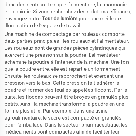
dans des secteurs tels que l’alimentaire, la pharmacie
et la chimie. Si vous recherchez des solutions efficaces,
envisagez notre
Tour de lumière
pour une meilleure
illumination de l’espace de travail.
Une machine de compactage par rouleaux comporte
deux parties principales : les rouleaux et l’alimentateur.
Les rouleaux sont de grandes pièces cylindriques qui
exercent une pression sur la poudre. L’alimentateur
achemine la poudre à l’intérieur de la machine. Une fois
que la poudre entre, elle est répartie uniformément.
Ensuite, les rouleaux se rapprochent et exercent une
pression vers le bas. Cette pression fait adhérer la
poudre et former des feuilles appelées flocons. Par la
suite, les flocons peuvent être broyés en granulés plus
petits. Ainsi, la machine transforme la poudre en une
forme plus utile. Par exemple, dans une usine
agroalimentaire, le sucre est compacté en granulés
pour l’emballage. Dans le secteur pharmaceutique, les
médicaments sont compactés afin de faciliter leur