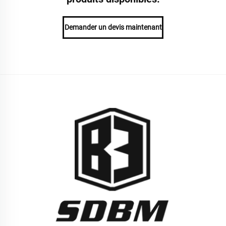
Demander un devis maintenant