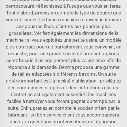
compacteurs, réfléchissez à l’usage que vous en ferez.
Tout d’abord, prenez en compte le type de poudre que
vous utiliserez. Certaines machines conviennent mieux
aux poudres fines, d’autres aux poudres plus
grossières. Vérifiez également les dimensions de la
machine : si vous exploitez une petite usine, un modèle
plus compact pourrait parfaitement vous convenir ; en
revanche, pour une grande unité de production, vous
aurez besoin d’un équipement plus volumineux afin de
répondre à la demande. Benma propose une gamme
de tailles adaptées à différents besoins. Un autre
critère important est la facilité d’utilisation : privilégiez
des commandes simples et des instructions claires.
L’entretien est également essentiel : les machines
faciles à nettoyer vous feront gagner du temps par la
suite. Enfin, prenez en compte le soutien offert par le
fabricant : un bon service client vous accompagnera
dans vos questions ou interventions de réparation.