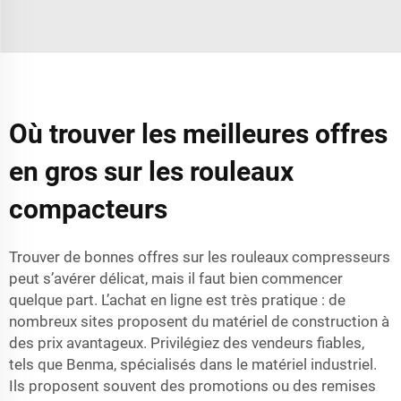
Où trouver les meilleures offres
en gros sur les rouleaux
compacteurs
Trouver de bonnes offres sur les rouleaux compresseurs
peut s’avérer délicat, mais il faut bien commencer
quelque part. L’achat en ligne est très pratique : de
nombreux sites proposent du matériel de construction à
des prix avantageux. Privilégiez des vendeurs fiables,
tels que Benma, spécialisés dans le matériel industriel.
Ils proposent souvent des promotions ou des remises