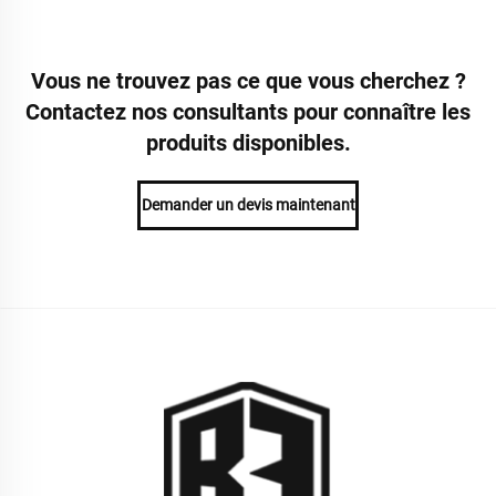
Vous ne trouvez pas ce que vous cherchez ?
Contactez nos consultants pour connaître les
produits disponibles.
Demander un devis maintenant