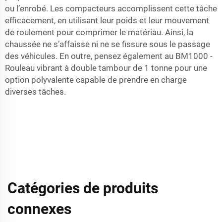
ou l’enrobé. Les compacteurs accomplissent cette tâche
efficacement, en utilisant leur poids et leur mouvement
de roulement pour comprimer le matériau. Ainsi, la
chaussée ne s’affaisse ni ne se fissure sous le passage
des véhicules. En outre, pensez également au
BM1000 -
Rouleau vibrant à double tambour de 1 tonne
pour une
option polyvalente capable de prendre en charge
diverses tâches.
Catégories de produits
connexes