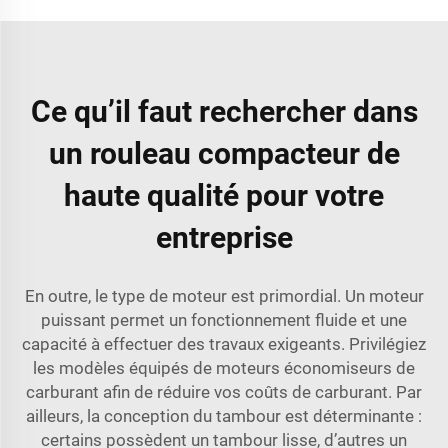
Ce qu’il faut rechercher dans
un rouleau compacteur de
haute qualité pour votre
entreprise
En outre, le type de moteur est primordial. Un moteur
puissant permet un fonctionnement fluide et une
capacité à effectuer des travaux exigeants. Privilégiez
les modèles équipés de moteurs économiseurs de
carburant afin de réduire vos coûts de carburant. Par
ailleurs, la conception du tambour est déterminante :
certains possèdent un tambour lisse, d’autres un