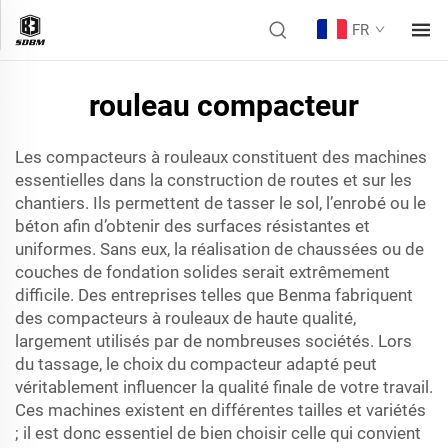
FR
rouleau compacteur
Les compacteurs à rouleaux constituent des machines
essentielles dans la construction de routes et sur les
chantiers. Ils permettent de tasser le sol, l’enrobé ou le
béton afin d’obtenir des surfaces résistantes et
uniformes. Sans eux, la réalisation de chaussées ou de
couches de fondation solides serait extrêmement
difficile. Des entreprises telles que Benma fabriquent
des compacteurs à rouleaux de haute qualité,
largement utilisés par de nombreuses sociétés. Lors
du tassage, le choix du compacteur adapté peut
véritablement influencer la qualité finale de votre travail.
Ces machines existent en différentes tailles et variétés
; il est donc essentiel de bien choisir celle qui convient