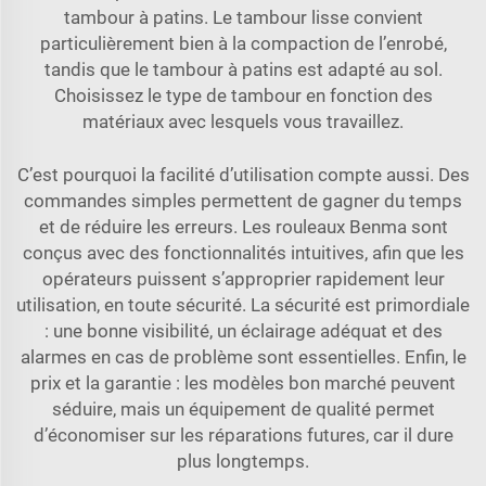
tambour à patins. Le tambour lisse convient
particulièrement bien à la compaction de l’enrobé,
tandis que le tambour à patins est adapté au sol.
Choisissez le type de tambour en fonction des
matériaux avec lesquels vous travaillez.
C’est pourquoi la facilité d’utilisation compte aussi. Des
commandes simples permettent de gagner du temps
et de réduire les erreurs. Les rouleaux Benma sont
conçus avec des fonctionnalités intuitives, afin que les
opérateurs puissent s’approprier rapidement leur
utilisation, en toute sécurité. La sécurité est primordiale
: une bonne visibilité, un éclairage adéquat et des
alarmes en cas de problème sont essentielles. Enfin, le
prix et la garantie : les modèles bon marché peuvent
séduire, mais un équipement de qualité permet
d’économiser sur les réparations futures, car il dure
plus longtemps.