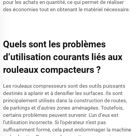
pour les achats en quantité, ce qui permet de réaliser
des économies tout en obtenant le matériel nécessaire.
Quels sont les problèmes
d’utilisation courants liés aux
rouleaux compacteurs ?
Les rouleaux compresseurs sont des outils puissants
destinés à aplanir et à densifier les surfaces. Ils sont
principalement utilisés dans la construction de routes,
de parkings et d’autres zones aménagées. Toutefois,
certains problèmes peuvent survenir. L’un d’eux est
l’utilisation incorrecte. Si l’opérateur n’est pas
suffisamment formé, cela peut endommager la machine