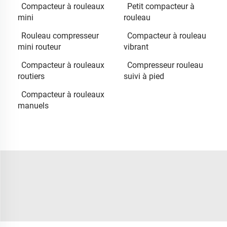
Compacteur à rouleaux
Petit compacteur à
mini
rouleau
Rouleau compresseur
Compacteur à rouleau
mini routeur
vibrant
Compacteur à rouleaux
Compresseur rouleau
routiers
suivi à pied
Compacteur à rouleaux
manuels