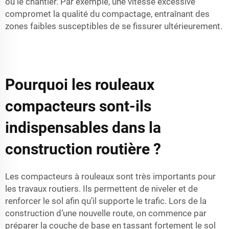
ou le chantier. Par exemple, une vitesse excessive
compromet la qualité du compactage, entraînant des
zones faibles susceptibles de se fissurer ultérieurement.
Pourquoi les rouleaux
compacteurs sont-ils
indispensables dans la
construction routière ?
Les compacteurs à rouleaux sont très importants pour
les travaux routiers. Ils permettent de niveler et de
renforcer le sol afin qu’il supporte le trafic. Lors de la
construction d’une nouvelle route, on commence par
préparer la couche de base en tassant fortement le sol