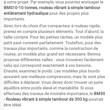
à votre projet. Par exemple, vous pourriez envisager le
BMS10-10 tonnes, rouleau vibrant à simple tambour
entièrement hydraulique
pour des projets plus
importants.
Ainsi, lors du choix d’un compacteur à rouleau rigide,
prenez en compte plusieurs éléments. Tout d’abord, la
taille compte. Pour les petites tâches, un modèle plus
petit peut convenir parfaitement. Toutefois, pour des
travaux plus importants, comme la construction de
routes, un modèle plus grand est nécessaire. Benma
propose différentes tailles : vous trouverez facilement
celui qui correspond exactement à vos besoins.
Ensuite, examinez le poids. Les modèles plus lourds
assurent une meilleure compression, mais ils sont plus
difficiles à déplacer. Vous devez donc trouver un juste
équilibre entre poids élevé et maniabilité. Si vous
effectuez des travaux de moindre importance, le
BM30
- Rouleau vibrant à simple tambour de 300 kg
pourrait
être idéal.