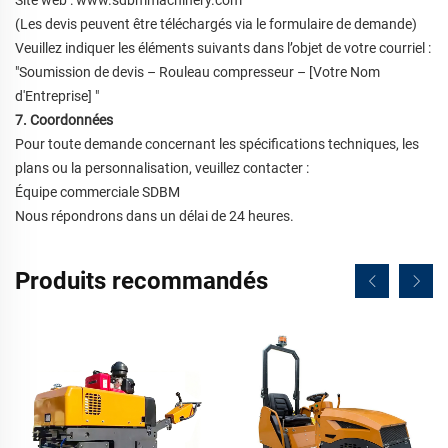
Site web : www.sdbmmachinery.com
(Les devis peuvent être téléchargés via le formulaire de demande)
Veuillez indiquer les éléments suivants dans l’objet de votre courriel :
"
Soumission de devis
–
Rouleau compresseur
–
[Votre Nom
d'Entreprise]
"
7. Coordonnées
Pour toute demande concernant les spécifications techniques, les
plans ou la personnalisation, veuillez contacter :
Équipe commerciale SDBM
Nous répondrons dans un délai de 24 heures.
Produits recommandés