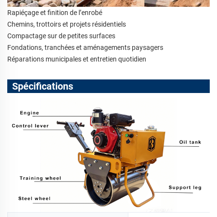
Rapiéçage et finition de l’enrobé
Chemins, trottoirs et projets résidentiels
Compactage sur de petites surfaces
Fondations, tranchées et aménagements paysagers
Réparations municipales et entretien quotidien
Spécifications