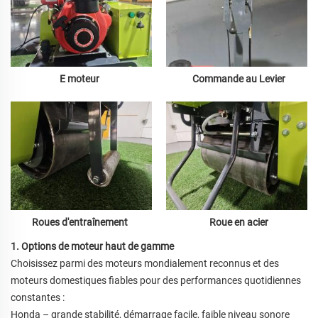
E
moteur
Commande au Levier
Roue en acier
Roues d'entraînement
1. Options de moteur haut de gamme
Choisissez parmi des moteurs mondialement reconnus et des
moteurs domestiques fiables pour des performances quotidiennes
constantes :
Honda – grande stabilité, démarrage facile, faible niveau sonore