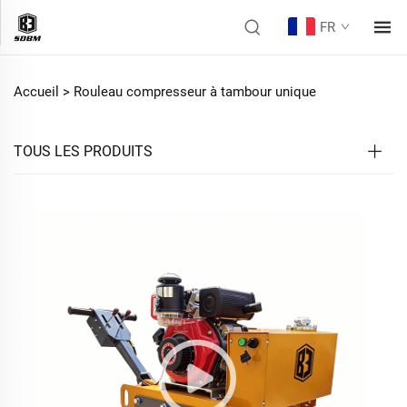
FR
Accueil >
Rouleau compresseur à tambour unique
TOUS LES PRODUITS