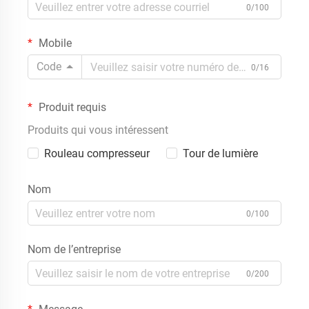
0/100
Mobile
Code
0/16
Produit requis
Produits qui vous intéressent
Rouleau compresseur
Tour de lumière
Nom
0/100
Nom de l’entreprise
0/200