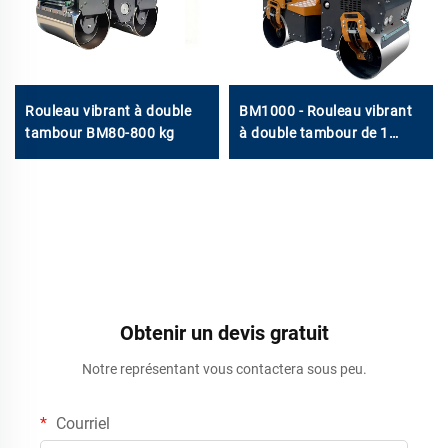
Rouleau vibrant à double
BM1000 - Rouleau vibrant
tambour BM80-800 kg
à double tambour de 1
tonne
Obtenir un devis gratuit
Notre représentant vous contactera sous peu.
Courriel