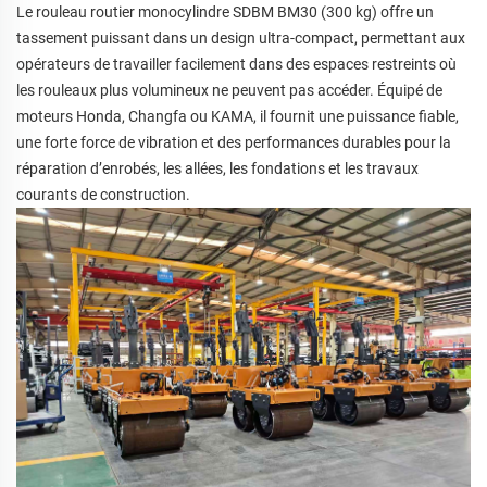
Le rouleau routier monocylindre SDBM BM30 (300 kg) offre un
tassement puissant dans un design ultra-compact, permettant aux
opérateurs de travailler facilement dans des espaces restreints où
les rouleaux plus volumineux ne peuvent pas accéder. Équipé de
moteurs Honda, Changfa ou KAMA, il fournit une puissance fiable,
une forte force de vibration et des performances durables pour la
réparation d’enrobés, les allées, les fondations et les travaux
courants de construction.