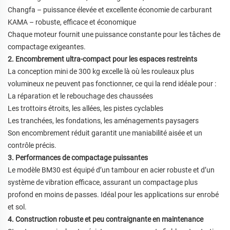
Changfa – puissance élevée et excellente économie de carburant
KAMA – robuste, efficace et économique
Chaque moteur fournit une puissance constante pour les tâches de
compactage exigeantes.
2. Encombrement ultra-compact pour les espaces restreints
La conception mini de 300 kg excelle là où les rouleaux plus
volumineux ne peuvent pas fonctionner, ce qui la rend idéale pour :
La réparation et le rebouchage des chaussées
Les trottoirs étroits, les allées, les pistes cyclables
Les tranchées, les fondations, les aménagements paysagers
Son encombrement réduit garantit une maniabilité aisée et un
contrôle précis.
3. Performances de compactage puissantes
Le modèle BM30 est équipé d’un tambour en acier robuste et d’un
système de vibration efficace, assurant un compactage plus
profond en moins de passes. Idéal pour les applications sur enrobé
et sol.
4. Construction robuste et peu contraignante en maintenance