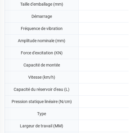
Taille d'emballage (mm)
Démarrage
Fréquence de vibration
Amplitude nominale (mm)
Force d'excitation (KN)
Capacité de montée
Vitesse (km/h)
Capacité du réservoir d'eau (L)
Pression statique linéaire (N/cm)
Type
Largeur de travail (MM)