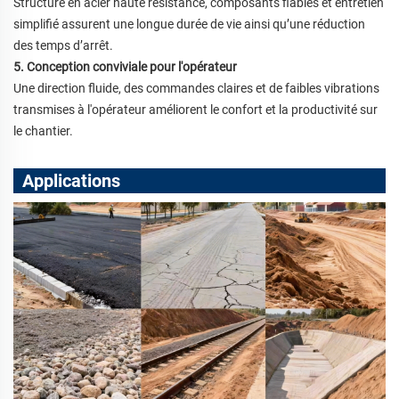
Structure en acier haute résistance, composants fiables et entretien
simplifié assurent une longue durée de vie ainsi qu’une réduction
des temps d’arrêt.
5. Conception conviviale pour l'opérateur
Une direction fluide, des commandes claires et de faibles vibrations
transmises à l'opérateur améliorent le confort et la productivité sur
le chantier.
Applications