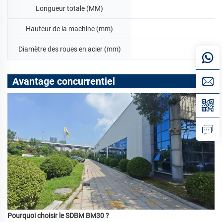
Longueur totale (MM)
Hauteur de la machine (mm)
Diamètre des roues en acier (mm)
Avantage concurrentiel
Pourquoi choisir le SDBM BM30 ?