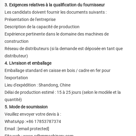
3. Exigences relatives à la qualification du fournisseur
Les candidats doivent fournir les documents suivants :
Présentation de l'entreprise
Description de la capacité de production
Expérience pertinente dans le domaine des machines de
construction
Réseau de distributeurs (si la demande est déposée en tant que
distributeur)
4. Livraison et emballage
Emballage standard en caisse en bois / cadre en fer pour
l'exportation
Lieu d'expédition : Shandong, Chine
Délai de production estimé : 15 à 25 jours (selon le modèle et la
quantité)
5. Mode de soumission
Veuillez envoyer votre devis à :
WhatsApp
:
+86 17853787374
Email :
[email protected]