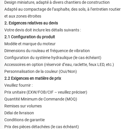
Design miniature, adapté à divers chantiers de construction
Adapté au compactage de l’asphalte, des sols, à l’entretien routier
et aux zones étroites
2. Exigences relatives au devis
Votre devis doit inclure les détails suivants :
2.1 Configuration du produit
Modèle et marque du moteur
Dimensions du rouleau et fréquence de vibration
Configuration du système hydraulique (le cas échéant)
Accessoires en option (réservoir d’eau, raclette, feux LED, etc.)
Personnalisation de la couleur (Oui/Non)
2.2 Exigences en matière de prix
Veuillez fournir :
Prix unitaire (EXW/FOB/CIF
–
veuillez préciser)
Quantité Minimum de Commande (MOQ)
Remises sur volumes
Délai de livraison
Conditions de garantie
Prix des pièces détachées (le cas échéant)