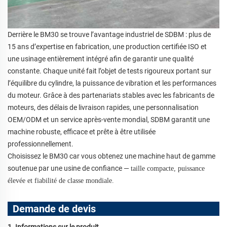
Derrière le BM30 se trouve l’avantage industriel de SDBM : plus de
15 ans d’expertise en fabrication, une production certifiée ISO et
une usinage entièrement intégré afin de garantir une qualité
constante. Chaque unité fait l’objet de tests rigoureux portant sur
l’équilibre du cylindre, la puissance de vibration et les performances
du moteur. Grâce à des partenariats stables avec les fabricants de
moteurs, des délais de livraison rapides, une personnalisation
OEM/ODM et un service après-vente mondial, SDBM garantit une
machine robuste, efficace et prête à être utilisée
professionnellement.
Choisissez le BM30 car vous obtenez une machine haut de gamme
soutenue par une usine de confiance —
taille compacte, puissance
élevée et fiabilité de classe mondiale.
Demande de devis