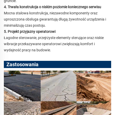
gruncie.
4. Trwała konstrukcja o niskim poziomie koniecznego serwisu
Mocna stalowa konstrukcja, niezawodne komponenty oraz
uproszczona obsługa gwarantują długą żywotność urządzenia i
minimalizują czas postoju.
5. Projekt przyjazny operatorowi
Łagodne sterowanie, przejrzyste elementy sterujące oraz niskie
wibracje przekazywane operatorowi zwiększają komfort i
wydajność pracy na budowie.
Zastosowania