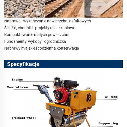
Naprawa i wykańczanie nawierzchni asfaltowych
Ścieżki, chodniki i projekty mieszkaniowe
Kompaktowanie małych powierzchni
Fundamenty, wykopy i ogrodniczka
Naprawy miejskie i codzienna konserwacja
Specyfikacje