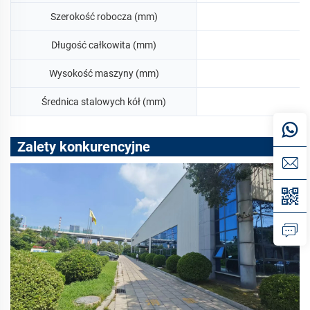
Szerokość robocza (mm)
Długość całkowita (mm)
Wysokość maszyny (mm)
Średnica stalowych kół (mm)
Zalety konkurencyjne