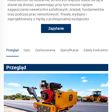
stanie się dostać, zapewniając przy tym mocne i spójne
zagęszczanie nawierzchni asfaltowych, ścieżek, fundamentów
oraz podczas prac remontowych. Trwały, wydajny i
zaprojektowany z myślą o profesjonalnej wydajności.
Zapytanie
Przegląd
Opis
Zastosowania
Specyfikacje
Zalety konkurencyj
Przegląd