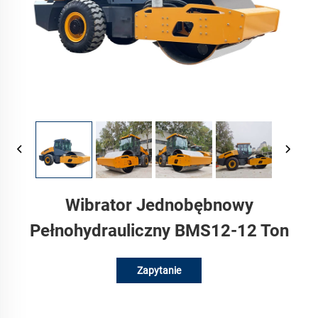
Wibrator Jednobębnowy
Pełnohydrauliczny BMS12-12 Ton
Zapytanie