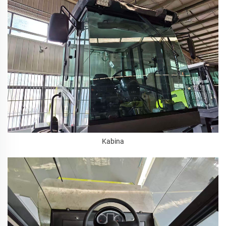
Kabina