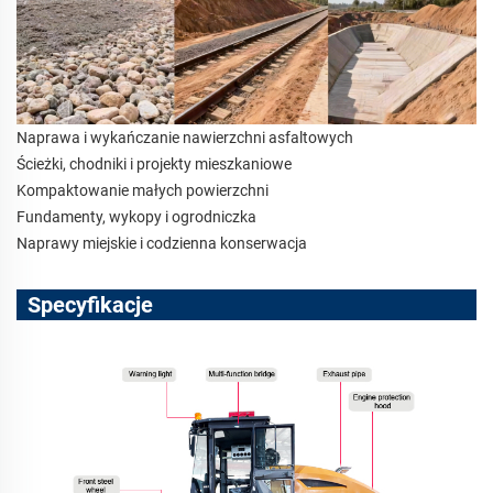
Naprawa i wykańczanie nawierzchni asfaltowych
Ścieżki, chodniki i projekty mieszkaniowe
Kompaktowanie małych powierzchni
Fundamenty, wykopy i ogrodniczka
Naprawy miejskie i codzienna konserwacja
Specyfikacje