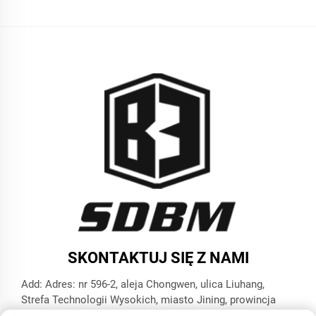
SKONTAKTUJ SIĘ Z NAMI
Add: Adres: nr 596-2, aleja Chongwen, ulica Liuhang,
Strefa Technologii Wysokich, miasto Jining, prowincja
Szantung