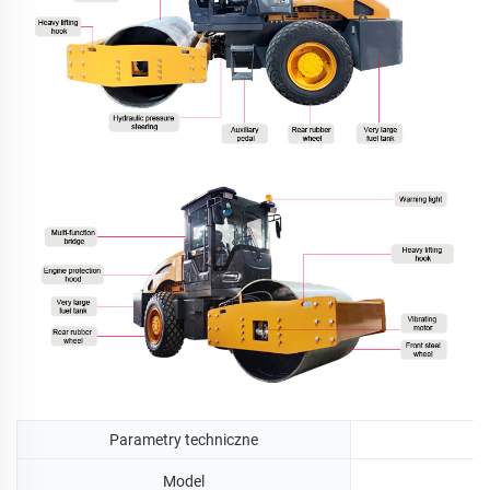
Parametry techniczne
Model