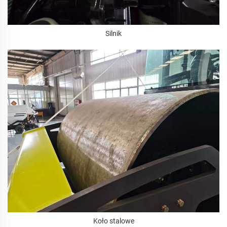
Silnik
Koło stalowe