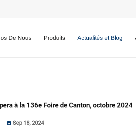
pos De Nous
Produits
Actualités et Blog
ra à la 136e Foire de Canton, octobre 2024
Sep 18, 2024