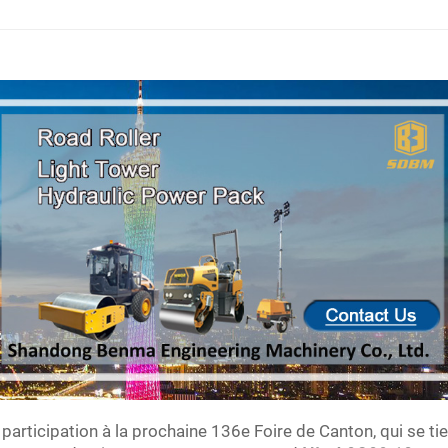
ticipation à la prochaine 136e Foire de Canton, qui se ti