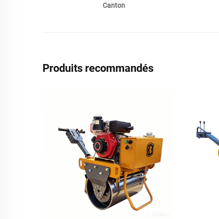
Canton
Produits recommandés