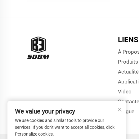
LIENS
À Propo
Produits
Actualité
Applicat
Vidéo
Contact
We value your privacy
Blogue
We use cookies and similar tools to provide our
services. If you don't want to accept all cookies, click
Personalize cookies.