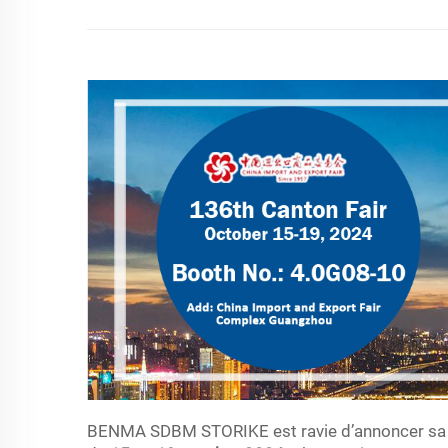
BENMA SDBM STORIKE est ravie d’annoncer sa par