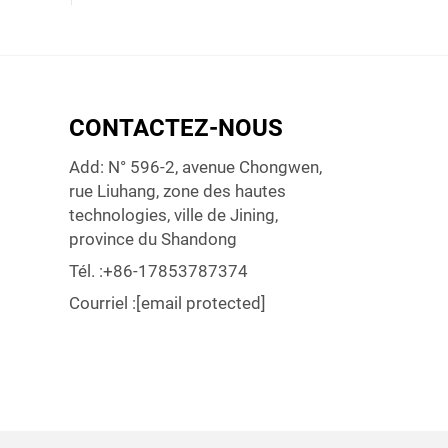
CONTACTEZ-NOUS
Add: N° 596-2, avenue Chongwen,
rue Liuhang, zone des hautes
technologies, ville de Jining,
province du Shandong
Tél. :
+86-17853787374
Courriel :
[email protected]