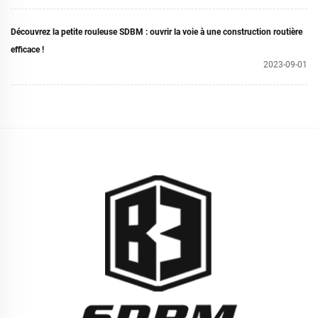
Découvrez la petite rouleuse SDBM : ouvrir la voie à une construction routière
efficace !
2023-09-01