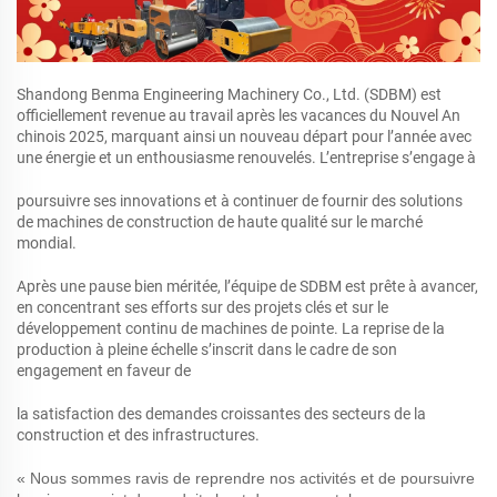
Shandong Benma Engineering Machinery Co., Ltd. (SDBM) est
officiellement revenue au travail après les vacances du Nouvel An
chinois 2025, marquant ainsi un nouveau départ pour l’année avec
une énergie et un enthousiasme renouvelés. L’entreprise s’engage à
poursuivre ses innovations et à continuer de fournir des solutions
de machines de construction de haute qualité sur le marché
mondial.
Après une pause bien méritée, l’équipe de SDBM est prête à avancer,
en concentrant ses efforts sur des projets clés et sur le
développement continu de machines de pointe. La reprise de la
production à pleine échelle s’inscrit dans le cadre de son
engagement en faveur de
la satisfaction des demandes croissantes des secteurs de la
construction et des infrastructures.
« Nous sommes ravis de reprendre nos activités et de poursuivre