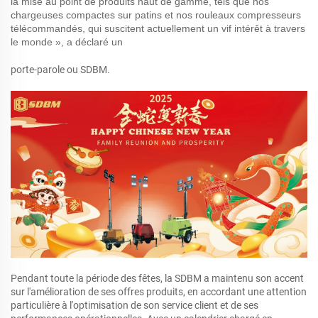
la mise au point de produits haut de gamme, tels que nos
chargeuses compactes sur patins et nos rouleaux compresseurs
télécommandés, qui suscitent actuellement un vif intérêt à travers
le monde », a déclaré un
porte-parole ou SDBM.
Pendant toute la période des fêtes, la SDBM a maintenu son accent
sur l'amélioration de ses offres produits, en accordant une attention
particulière à l'optimisation de son service client et de ses