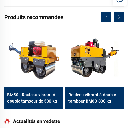
Produits recommandés
BM50 - Rouleau vibrant à
Rouleau vibrant à double
double tambour de 500 kg
tambour BM80-800 kg
Actualités en vedette