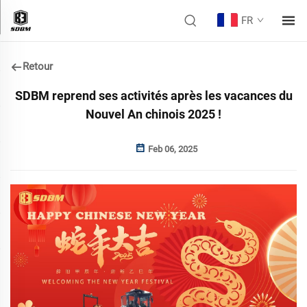
FR
Retour
SDBM reprend ses activités après les vacances du
Nouvel An chinois 2025 !
Feb 06, 2025