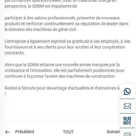
performances opérationnelles. Avec un calendrier chargé en
perspective, la SDBM est impatiente de
participer à des salons professionnels, présenter de nouveaux
produits et renforcer continuellement sa réputation de leader dans
le domaine des machines de génie civil.
L'entreprise a également exprimé sa gratitude à ses employés, à ses
fournisseurs et à ses clients pour leur soutien et leur coopération
constants.
Alors que la SDBM entame une nouvelle année marquée par la
croissance et l'innovation, elle est parfaitement positionnée pour
continuer à façonner l'avenir des machines de construction.
Restez à l'écoute pour davantage d'actualités et d'annonces à venir
!
Précédent
Suivant
TOUT