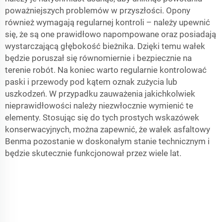
poważniejszych problemów w przyszłości. Opony
również wymagają regularnej kontroli – należy upewnić
się, że są one prawidłowo napompowane oraz posiadają
wystarczającą głębokość bieżnika. Dzięki temu wałek
będzie poruszał się równomiernie i bezpiecznie na
terenie robót. Na koniec warto regularnie kontrolować
paski i przewody pod kątem oznak zużycia lub
uszkodzeń. W przypadku zauważenia jakichkolwiek
nieprawidłowości należy niezwłocznie wymienić te
elementy. Stosując się do tych prostych wskazówek
konserwacyjnych, można zapewnić, że wałek asfaltowy
Benma pozostanie w doskonałym stanie technicznym i
będzie skutecznie funkcjonował przez wiele lat.