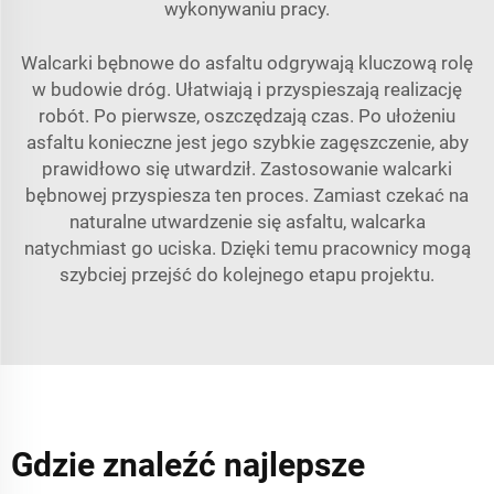
wykonywaniu pracy.
Walcarki bębnowe do asfaltu odgrywają kluczową rolę
w budowie dróg. Ułatwiają i przyspieszają realizację
robót. Po pierwsze, oszczędzają czas. Po ułożeniu
asfaltu konieczne jest jego szybkie zagęszczenie, aby
prawidłowo się utwardził. Zastosowanie walcarki
bębnowej przyspiesza ten proces. Zamiast czekać na
naturalne utwardzenie się asfaltu, walcarka
natychmiast go uciska. Dzięki temu pracownicy mogą
szybciej przejść do kolejnego etapu projektu.
Gdzie znaleźć najlepsze