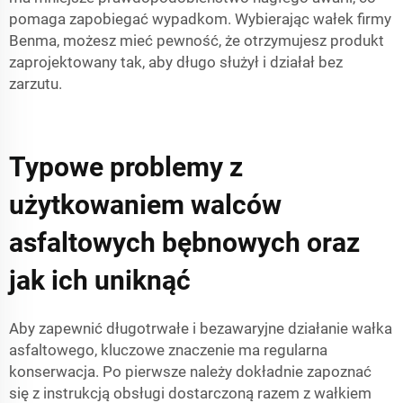
pomaga zapobiegać wypadkom. Wybierając wałek firmy
Benma, możesz mieć pewność, że otrzymujesz produkt
zaprojektowany tak, aby długo służył i działał bez
zarzutu.
Typowe problemy z
użytkowaniem walców
asfaltowych bębnowych oraz
jak ich uniknąć
Aby zapewnić długotrwałe i bezawaryjne działanie wałka
asfaltowego, kluczowe znaczenie ma regularna
konserwacja. Po pierwsze należy dokładnie zapoznać
się z instrukcją obsługi dostarczoną razem z wałkiem