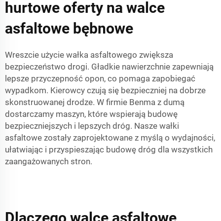
hurtowe oferty na walce
asfaltowe bębnowe
Wreszcie użycie wałka asfaltowego zwiększa
bezpieczeństwo drogi. Gładkie nawierzchnie zapewniają
lepsze przyczepność opon, co pomaga zapobiegać
wypadkom. Kierowcy czują się bezpieczniej na dobrze
skonstruowanej drodze. W firmie Benma z dumą
dostarczamy maszyn, które wspierają budowę
bezpieczniejszych i lepszych dróg. Nasze wałki
asfaltowe zostały zaprojektowane z myślą o wydajności,
ułatwiając i przyspieszając budowę dróg dla wszystkich
zaangażowanych stron.
Dlaczego walce asfaltowe