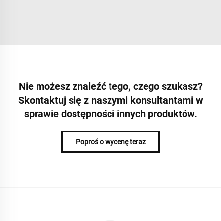
Nie możesz znaleźć tego, czego szukasz?
Skontaktuj się z naszymi konsultantami w
sprawie dostępności innych produktów.
Poproś o wycenę teraz