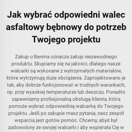
Jak wybrać odpowiedni walec
asfaltowy bębnowy do potrzeb
Twojego projektu
Zakup u Benma oznacza zakup niezawodnego
produktu. Skupiamy się na jakości, dlatego nasze
walcarki są wykonane z wytrzymałych materiałów,
które wytrzymują duże obciążenia. Zaprojektowano je
tak, aby dobrze funkcjonować w trudnych warunkach,
np. przy wysokiej temperaturze lub deszczu. Ponadto
zapewniamy profesjonalną obsługę klienta, która
pomoże wybrać odpowiednią walcarkę do Twojego
projektu. Jeśli po zakupie masz pytania, nasz zespół
wsparcia jest gotów pomóc. Chcemy, abyś był
zadowolony ze swojej walcarki i aby wspierała Cię w