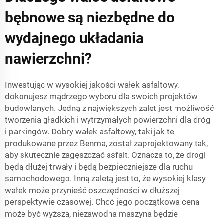
bębnowe są niezbędne do
wydajnego układania
nawierzchni?
Inwestując w wysokiej jakości wałek asfaltowy,
dokonujesz mądrzego wyboru dla swoich projektów
budowlanych. Jedną z największych zalet jest możliwość
tworzenia gładkich i wytrzymałych powierzchni dla dróg
i parkingów. Dobry wałek asfaltowy, taki jak te
produkowane przez Benma, został zaprojektowany tak,
aby skutecznie zagęszczać asfalt. Oznacza to, że drogi
będą dłużej trwały i będą bezpieczniejsze dla ruchu
samochodowego. Inną zaletą jest to, że wysokiej klasy
wałek może przynieść oszczędności w dłuższej
perspektywie czasowej. Choć jego początkowa cena
może być wyższa, niezawodna maszyna będzie