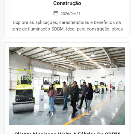
Construção
2026/04/21
Explore as aplicações, características e benefícios da
torre de iluminação SDBM. Ideal para construção, obras
rodoviárias, mineração e iluminação de emergência.