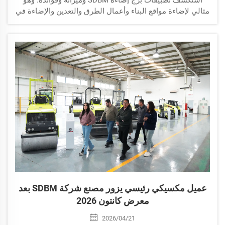
مثالي لإضاءة مواقع البناء وأعمال الطرق والتعدين والإضاءة في
حالات الطوارئ.
عميل مكسيكي رئيسي يزور مصنع شركة SDBM بعد
معرض كانتون 2026
2026/04/21