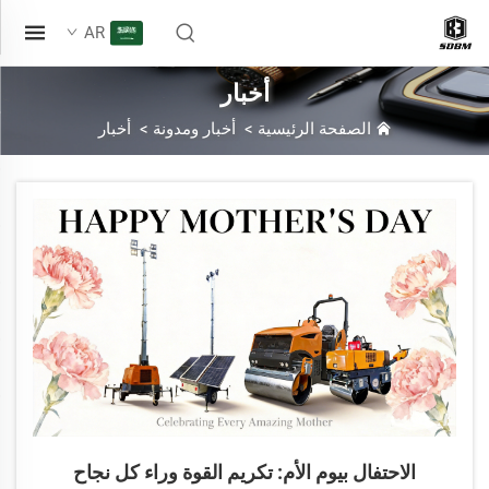
AR
أخبار
الصفحة الرئيسية
>
أخبار ومدونة
>
أخبار
الاحتفال بيوم الأم: تكريم القوة وراء كل نجاح