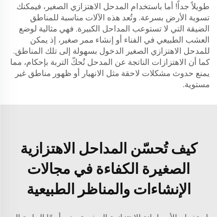
طويلاً جداً! أما باستخدام المدحل الاهتزازي الصغير، فيمكنك
تسوية الأرض بسرعة. وتُعد هذه الآلات مناسبة للمناطق
الضيقة التي لا تستوعب المداحل الكبيرة. فهي مثالية لوضع
العشب الطبيعي في الفناء أو إنشاء ممر صغير، إذ يمكن
للمدحل الاهتزازي الصغير الدخول بسهولة إلى تلك المناطق.
كما أن الاهتزازات الناتجة عن المدحل تُحكّ التربة بإحكام، مما
يمنع حدوث مشكلات لاحقة مثل الانهيار أو ظهور مناطق غير
مستوية.
كيف تُحسّن المداحل الاهتزازية
الصغيرة الكفاءة في مجالات
الإنشاءات والمناظر الطبيعية