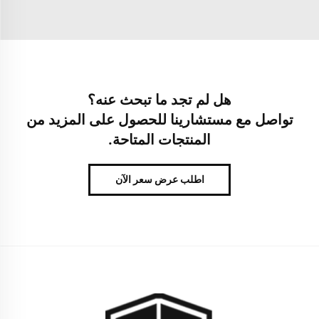
هل لم تجد ما تبحث عنه؟
تواصل مع مستشارينا للحصول على المزيد من
المنتجات المتاحة.
اطلب عرض سعر الآن