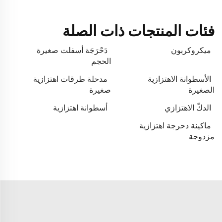
فئات المنتجات ذات الصلة
ميكروكربون
دَحْرَجَة أسفلت صغيرة
الحجم
الأسطوانة الاهتزازية
مدحلة طرقات اهتزازية
الصغيرة
صغيرة
الدكّ الاهتزازي
أسطوانة اهتزازية
ماكينة دحرجة اهتزازية
مزدوجة