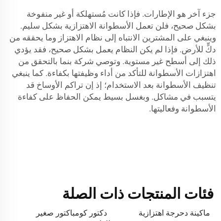
جزء آخر هو الإطارات. فإذا كانت مُستهلكة أو غير منفوخة
بشكل صحيح، فلن تعمل الأسطوانة الاهتزازية بشكل سليم.
وينبغي على المشترين الانتباه إلى نظام الاهتزاز وما يحققه من
دكٍّ للأرض. فإذا لم يكن النظام يعمل بشكل صحيح، فقد يؤدي
ذلك إلى أسطح غير مستوية. وتوصي شركة بنما بالتحقق من
اهتزازات الأسطوانة للتأكد من أداء وظيفتها بكفاءة. كما ينبغي
تنظيف الأسطوانة بعد الاستخدام؛ إذ إن تراكم الأوساخ قد
يتسبب في مشاكل. وبغسل بسيط يمكن الحفاظ على كفاءة
الأسطوانة وفعاليتها.
فئات المنتجات ذات الصلة
ماكينة دحرجة اهتزازية
دكتور كومباكتور صغير