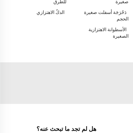
صغيرة
للطرق
دَحْرَجَة أسفلت صغيرة
الدكّ الاهتزازي
الحجم
الأسطوانة الاهتزازية
الصغيرة
هل لم تجد ما تبحث عنه؟