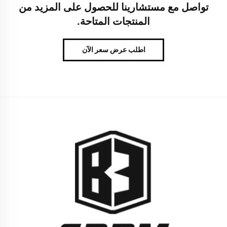
تواصل مع مستشارينا للحصول على المزيد من
المنتجات المتاحة.
اطلب عرض سعر الآن