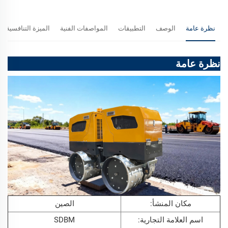
نظرة عامة
الوصف
التطبيقات
المواصفات الفنية
الميزة التنافسية
نظرة عامة
مكان المنشأ:
الصين
اسم العلامة التجارية:
SDBM