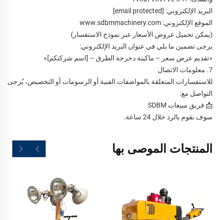
البريد الإلكتروني:
[email protected]
الموقع الإلكتروني:
www.sdbmmachinery.com
(يمكن تحميل عروض الأسعار عبر نموذج الاستفسار)
يرجى تضمين ما يلي في عنوان البريد الإلكتروني:
«تقديم عرض سعر – ماكينة دحرجة الطرق – [اسم شركتكم]»
7. معلومات الاتصال
للاستفسارات المتعلقة بالمواصفات الفنية أو الرسومات أو التخصيص، يُرجى
التواصل مع:
📩 فريق مبيعات SDBM
سوف نقوم بالرد خلال 24 ساعة.
المنتجات الموصى بها