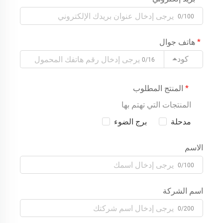
0/100
هاتف جوال
كود
0/16
المنتج المطلوب
المنتجات التي تهتم بها
مدحلة
برج الضوء
الاسم
0/100
اسم الشركة
0/200