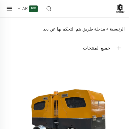
AR
الرئيسية >
مدحلة طريق يتم التحكم بها عن بعد
جميع المنتجات