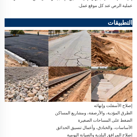
عملية الرص عند كل موقع عمل.
التطبيقات
إصلاح الأسفلت وإنهائه
الطرق المؤدية، والأرصفة، ومشاريع المساكن
الضغط على المساحات الصغيرة
الأساسات، والخنادق، وأعمال تنسيق الحدائق
إصلاح المرافق البلدية والصيانة اليومية