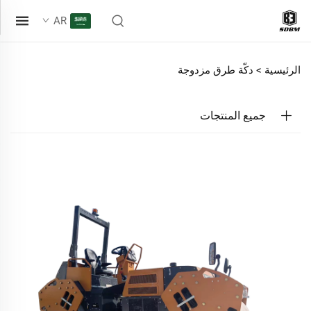
AR
الرئيسية >
دكّة طرق مزدوجة
جميع المنتجات