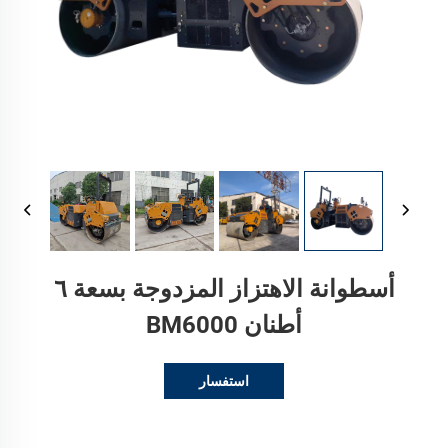
أسطوانة الاهتزاز المزدوجة بسعة ٦
أطنان BM6000
استفسار