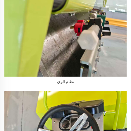
نظام الري