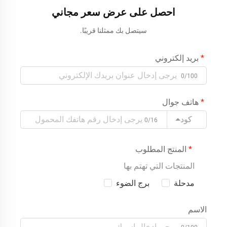
احصل على عرض سعر مجاني
سيتصل بك ممثلنا قريبًا.
بريد إلكتروني
0/100
هاتف جوال
كود
0/16
المنتج المطلوب
المنتجات التي تهتم بها
مدحلة
برج الضوء
الاسم