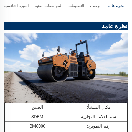
نظرة عامة
الوصف
التطبيقات
المواصفات الفنية
الميزة التنافسية
نظرة عامة
مكان المنشأ:
الصين
اسم العلامة التجارية:
SDBM
رقم النموذج:
BM6000