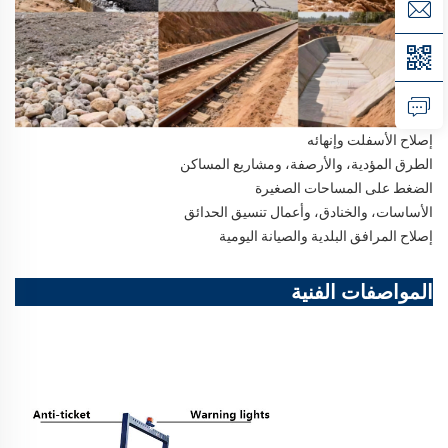
إصلاح الأسفلت وإنهائه
الطرق المؤدية، والأرصفة، ومشاريع المساكن
الضغط على المساحات الصغيرة
الأساسات، والخنادق، وأعمال تنسيق الحدائق
إصلاح المرافق البلدية والصيانة اليومية
المواصفات الفنية