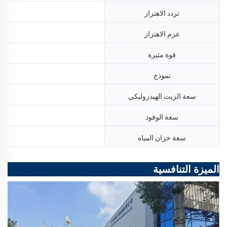
تردد الاهتزاز
عزم الاهتزاز
قوة مثيرة
نموذج
سعة الزيت الهيدروليكي
سعة الوقود
سعة خزان المياه
الميزة التنافسية