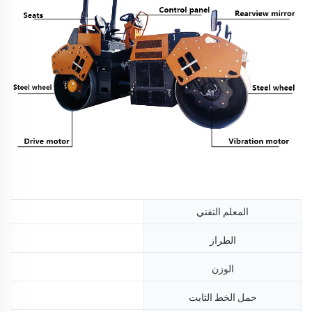
المعلم التقني
الطراز
الوزن
حمل الخط الثابت