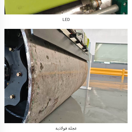
LED
عجلة فولاذية