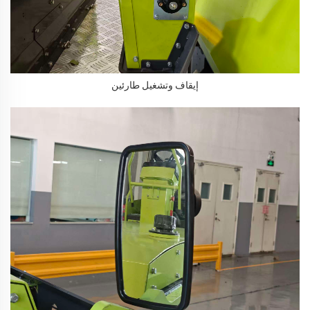
إيقاف وتشغيل طارئين