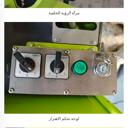
مرآة الرؤية الخلفية
لوحة تحكم الاهتزاز