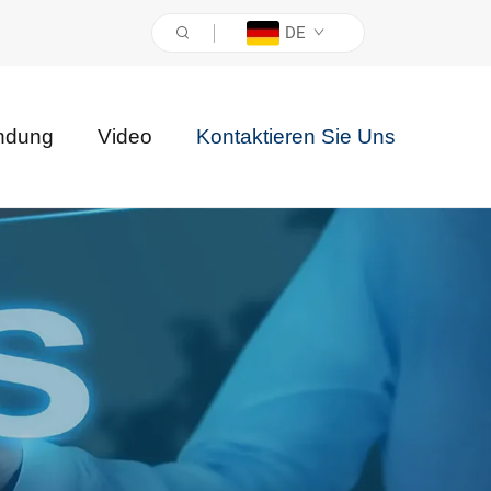
DE
ndung
Video
Kontaktieren Sie Uns