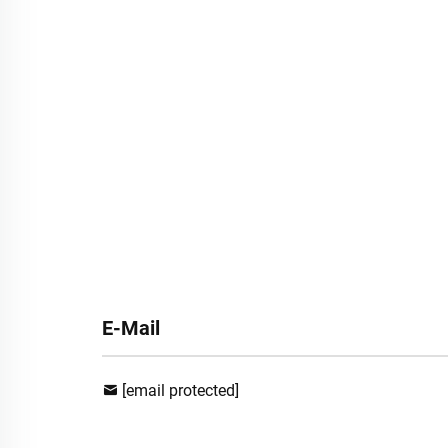
E-Mail
[email protected]