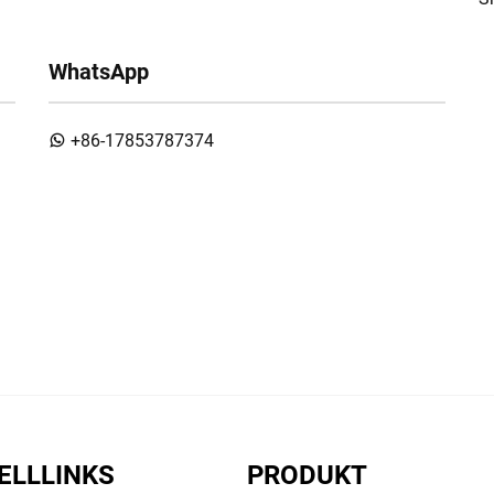
WhatsApp
+86-17853787374
ELLLINKS
PRODUKT