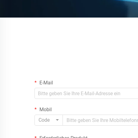
E-Mail
Mobil
Code