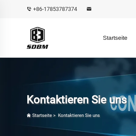
+86-17853787374
Startseite
Kontaktieren Sie uns
Startseite
>
Kontaktieren Sie uns