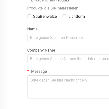
Erforderliches Produkt
Produkte, die Sie interessieren
Straßenwalze
Lichtturm
Name
Company Name
Message