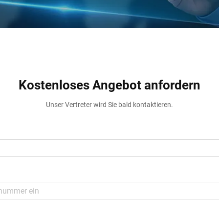
Kostenloses Angebot anfordern
Unser Vertreter wird Sie bald kontaktieren.