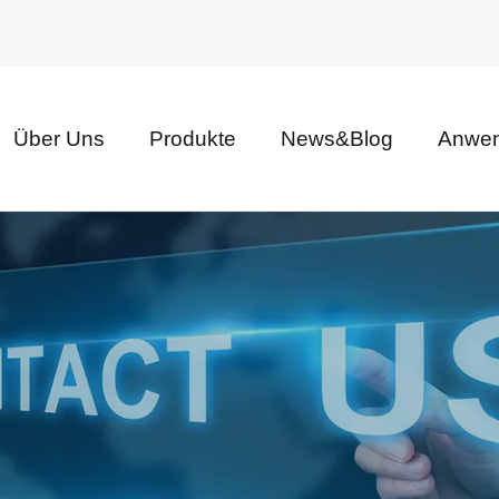
Über Uns
Produkte
News&Blog
Anwe