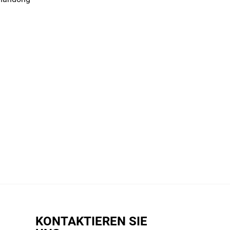
KONTAKTIEREN SIE