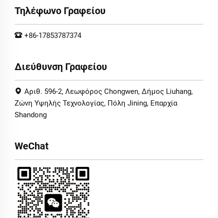
Τηλέφωνο Γραφείου
+86-17853787374
Διεύθυνση Γραφείου
Αριθ. 596-2, Λεωφόρος Chongwen, Δήμος Liuhang,
Ζώνη Υψηλής Τεχνολογίας, Πόλη Jining, Επαρχία
Shandong
WeChat