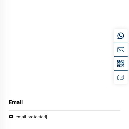
Email
[email protected]