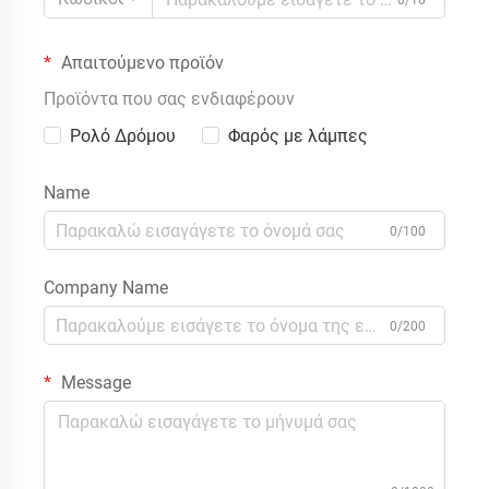
0/16
Απαιτούμενο προϊόν
Προϊόντα που σας ενδιαφέρουν
Ρολό Δρόμου
Φαρός με λάμπες
Name
0/100
Company Name
0/200
Message