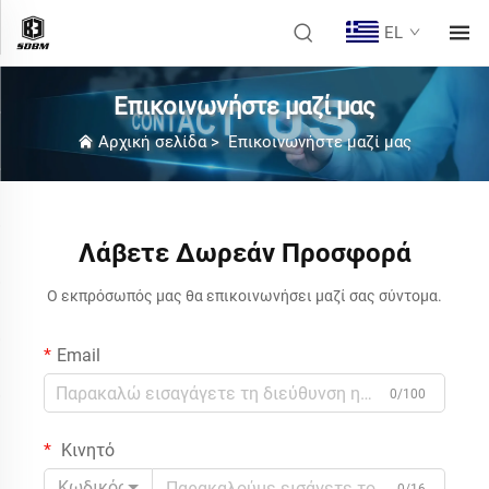
EL
Επικοινωνήστε μαζί μας
Αρχική σελίδα
>
Επικοινωνήστε μαζί μας
Λάβετε Δωρεάν Προσφορά
Ο εκπρόσωπός μας θα επικοινωνήσει μαζί σας σύντομα.
Email
0/100
Κινητό
Κωδικός