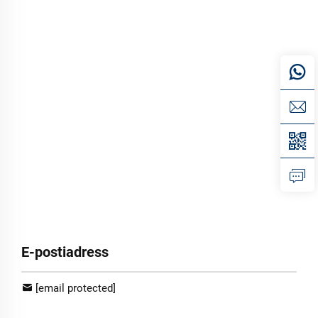
E-postiadress
[email protected]