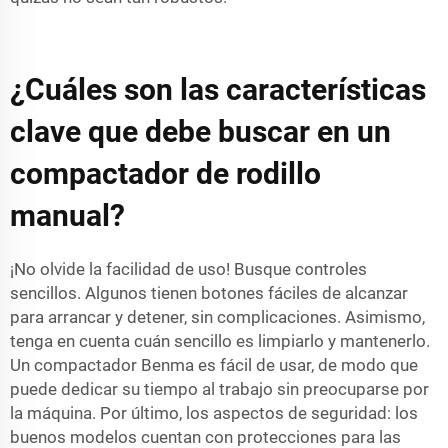
¿Cuáles son las características
clave que debe buscar en un
compactador de rodillo
manual?
¡No olvide la facilidad de uso! Busque controles
sencillos. Algunos tienen botones fáciles de alcanzar
para arrancar y detener, sin complicaciones. Asimismo,
tenga en cuenta cuán sencillo es limpiarlo y mantenerlo.
Un compactador Benma es fácil de usar, de modo que
puede dedicar su tiempo al trabajo sin preocuparse por
la máquina. Por último, los aspectos de seguridad: los
buenos modelos cuentan con protecciones para las