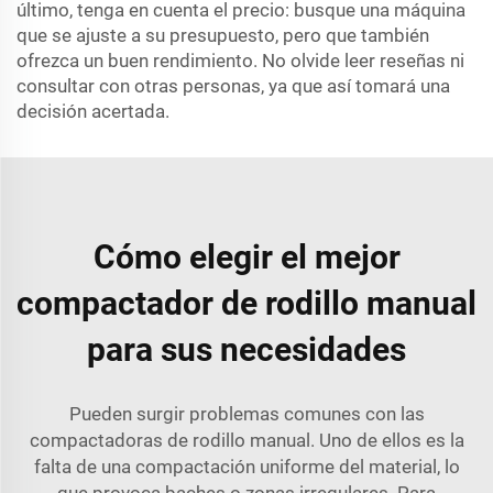
último, tenga en cuenta el precio: busque una máquina
que se ajuste a su presupuesto, pero que también
ofrezca un buen rendimiento. No olvide leer reseñas ni
consultar con otras personas, ya que así tomará una
decisión acertada.
Cómo elegir el mejor
compactador de rodillo manual
para sus necesidades
Pueden surgir problemas comunes con las
compactadoras de rodillo manual. Uno de ellos es la
falta de una compactación uniforme del material, lo