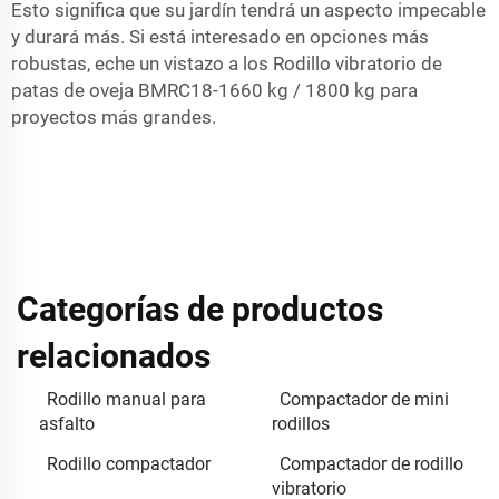
Esto significa que su jardín tendrá un aspecto impecable
y durará más. Si está interesado en opciones más
robustas, eche un vistazo a los
Rodillo vibratorio de
patas de oveja BMRC18-1660 kg / 1800 kg
para
proyectos más grandes.
Categorías de productos
relacionados
Rodillo manual para
Compactador de mini
asfalto
rodillos
Rodillo compactador
Compactador de rodillo
vibratorio