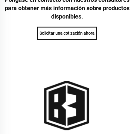
para obtener más información sobre productos
disponibles.
Solicitar una cotización ahora