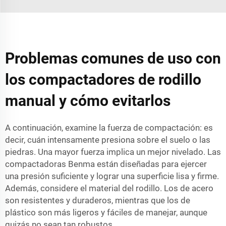
Problemas comunes de uso con
los compactadores de rodillo
manual y cómo evitarlos
A continuación, examine la fuerza de compactación: es
decir, cuán intensamente presiona sobre el suelo o las
piedras. Una mayor fuerza implica un mejor nivelado. Las
compactadoras Benma están diseñadas para ejercer
una presión suficiente y lograr una superficie lisa y firme.
Además, considere el material del rodillo. Los de acero
son resistentes y duraderos, mientras que los de
plástico son más ligeros y fáciles de manejar, aunque
quizás no sean tan robustos.