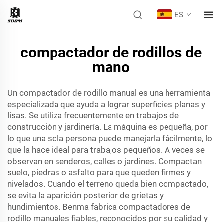
ES
compactador de rodillos de
mano
Un compactador de rodillo manual es una herramienta
especializada que ayuda a lograr superficies planas y
lisas. Se utiliza frecuentemente en trabajos de
construcción y jardinería. La máquina es pequeña, por
lo que una sola persona puede manejarla fácilmente, lo
que la hace ideal para trabajos pequeños. A veces se
observan en senderos, calles o jardines. Compactan
suelo, piedras o asfalto para que queden firmes y
nivelados. Cuando el terreno queda bien compactado,
se evita la aparición posterior de grietas y
hundimientos. Benma fabrica compactadores de
rodillo manuales fiables, reconocidos por su calidad y