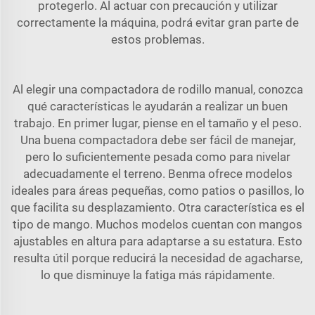
protegerlo. Al actuar con precaución y utilizar
correctamente la máquina, podrá evitar gran parte de
estos problemas.
Al elegir una compactadora de rodillo manual, conozca
qué características le ayudarán a realizar un buen
trabajo. En primer lugar, piense en el tamaño y el peso.
Una buena compactadora debe ser fácil de manejar,
pero lo suficientemente pesada como para nivelar
adecuadamente el terreno. Benma ofrece modelos
ideales para áreas pequeñas, como patios o pasillos, lo
que facilita su desplazamiento. Otra característica es el
tipo de mango. Muchos modelos cuentan con mangos
ajustables en altura para adaptarse a su estatura. Esto
resulta útil porque reducirá la necesidad de agacharse,
lo que disminuye la fatiga más rápidamente.