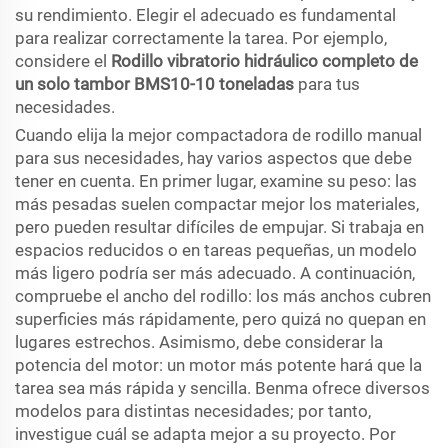
su rendimiento. Elegir el adecuado es fundamental
para realizar correctamente la tarea. Por ejemplo,
considere el
Rodillo vibratorio hidráulico completo de
un solo tambor BMS10-10 toneladas
para tus
necesidades.
Cuando elija la mejor compactadora de rodillo manual
para sus necesidades, hay varios aspectos que debe
tener en cuenta. En primer lugar, examine su peso: las
más pesadas suelen compactar mejor los materiales,
pero pueden resultar difíciles de empujar. Si trabaja en
espacios reducidos o en tareas pequeñas, un modelo
más ligero podría ser más adecuado. A continuación,
compruebe el ancho del rodillo: los más anchos cubren
superficies más rápidamente, pero quizá no quepan en
lugares estrechos. Asimismo, debe considerar la
potencia del motor: un motor más potente hará que la
tarea sea más rápida y sencilla. Benma ofrece diversos
modelos para distintas necesidades; por tanto,
investigue cuál se adapta mejor a su proyecto. Por