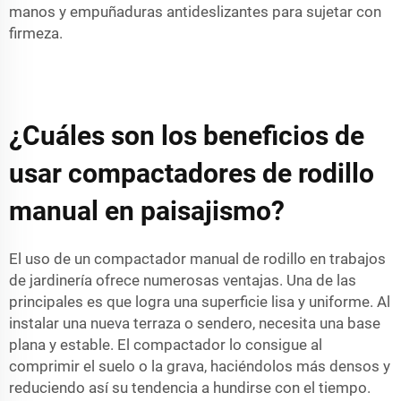
manos y empuñaduras antideslizantes para sujetar con
firmeza.
¿Cuáles son los beneficios de
usar compactadores de rodillo
manual en paisajismo?
El uso de un compactador manual de rodillo en trabajos
de jardinería ofrece numerosas ventajas. Una de las
principales es que logra una superficie lisa y uniforme. Al
instalar una nueva terraza o sendero, necesita una base
plana y estable. El compactador lo consigue al
comprimir el suelo o la grava, haciéndolos más densos y
reduciendo así su tendencia a hundirse con el tiempo.