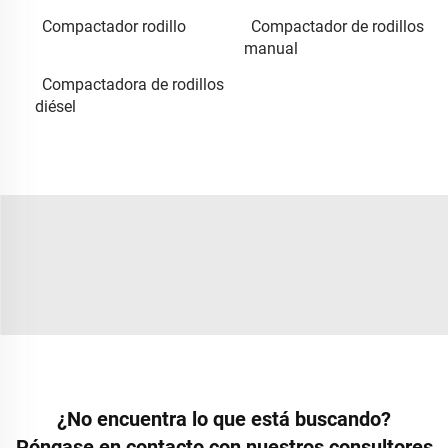
Compactador rodillo
Compactador de rodillos
manual
Compactadora de rodillos
diésel
¿No encuentra lo que está buscando?
Póngase en contacto con nuestros consultores