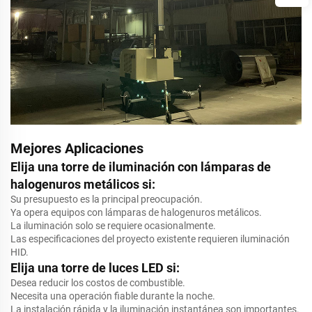
Mejores Aplicaciones
Elija una torre de iluminación con lámparas de
halogenuros metálicos si:
Su presupuesto es la principal preocupación.
Ya opera equipos con lámparas de halogenuros metálicos.
La iluminación solo se requiere ocasionalmente.
Las especificaciones del proyecto existente requieren iluminación
HID.
Elija una torre de luces LED si:
Desea reducir los costos de combustible.
Necesita una operación fiable durante la noche.
La instalación rápida y la iluminación instantánea son importantes.