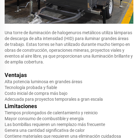
Una torre de iluminación de halogenuros metálicos utiliza lámparas
de descarga de alta intensidad (HID) para iluminar grandes áreas
de trabajo. Estas torres se han utilizado durante mucho tiempo en
obras de construcción, operaciones mineras, proyectos viales y
eventos al aire libre, ya que proporcionan una iluminación brillante y
de amplia cobertura.
Ventajas
Alta potencia luminosa en grandes áreas
Tecnología probada y fiable
Costo inicial de compra más bajo
Adecuada para proyectos temporales a gran escala
Limitaciones
Tiempos prolongados de calentamiento y reinicio
Mayor consumo de combustible y energía
Las bombillas requieren un reemplazo más frecuente
Genera una cantidad significativa de calor
Contiene materiales que requieren una eliminación cuidadosa