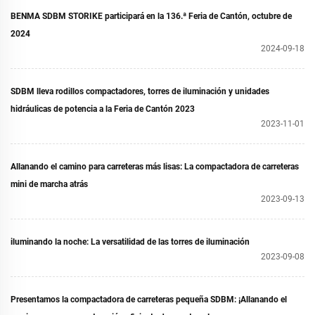
BENMA SDBM STORIKE participará en la 136.ª Feria de Cantón, octubre de
2024
2024-09-18
SDBM lleva rodillos compactadores, torres de iluminación y unidades
hidráulicas de potencia a la Feria de Cantón 2023
2023-11-01
Allanando el camino para carreteras más lisas: La compactadora de carreteras
mini de marcha atrás
2023-09-13
iluminando la noche: La versatilidad de las torres de iluminación
2023-09-08
Presentamos la compactadora de carreteras pequeña SDBM: ¡Allanando el