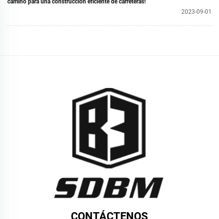
camino para una construcción eficiente de carreteras!
2023-09-01
CONTÁCTENOS