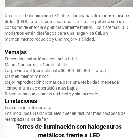
Una torre de iluminación LED utiliza luminarias de diodos emisores
de luz (LED) para proporcionar una iluminación potente con un
consumo de energía significativamente menor. Los sistemas LED
modernos están diseñados para una larga vida útil, un
mantenimiento reducido y una mejor visibilidad.
Ventajas
Encendido instantáneo con brillo total
Menor Consumo de Combustible
Larga vida útil (normalmente 30 000–50 000+ horas)
Mantenimiento mínimo
Mejor reproducción cromática para una visibilidad mejorada
Temperaturas de operación más bajas
Respetuosa con el medio ambiente y sin mercurio
Limitaciones
Inversión inicial más alta
Los módulos LED individuales pueden resultar más costosos de
reemplazar si se dañan
Torres de iluminación con halogenuros
metálicos frente a LED