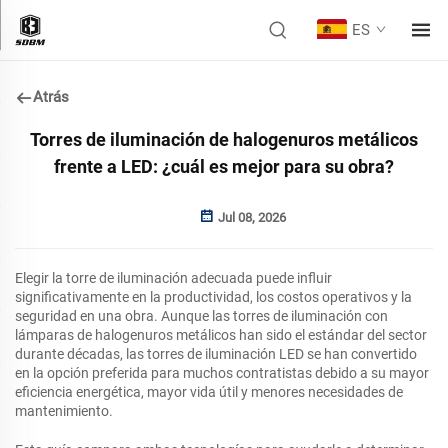
ES
Atrás
Torres de iluminación de halogenuros metálicos
frente a LED: ¿cuál es mejor para su obra?
Jul 08, 2026
Elegir la torre de iluminación adecuada puede influir
significativamente en la productividad, los costos operativos y la
seguridad en una obra. Aunque las torres de iluminación con
lámparas de halogenuros metálicos han sido el estándar del sector
durante décadas, las torres de iluminación LED se han convertido
en la opción preferida para muchos contratistas debido a su mayor
eficiencia energética, mayor vida útil y menores necesidades de
mantenimiento.