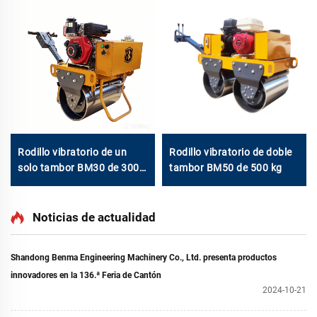
Rodillo vibratorio de un
Rodillo vibratorio de doble
solo tambor BM30 de 300
tambor BM50 de 500 kg
kg
Noticias de actualidad
Shandong Benma Engineering Machinery Co., Ltd. presenta productos
innovadores en la 136.ª Feria de Cantón
2024-10-21