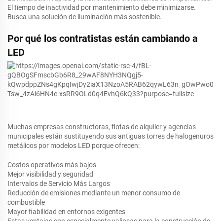
El tiempo de inactividad por mantenimiento debe minimizarse.
Busca una solución de iluminación más sostenible.
Por qué los contratistas están cambiando a
LED
Muchas empresas constructoras, flotas de alquiler y agencias
municipales están sustituyendo sus antiguas torres de halogenuros
metálicos por modelos LED porque ofrecen:
Costos operativos más bajos
Mejor visibilidad y seguridad
Intervalos de Servicio Más Largos
Reducción de emisiones mediante un menor consumo de
combustible
Mayor fiabilidad en entornos exigentes