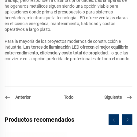
trabajo, pero responden a distintas prioridades. Las lámparas de
halogenuros metálicos siguen siendo una opción viable para
aplicaciones donde prima el presupuesto o para sistemas
heredados, mientras que la tecnología LED ofrece ventajas claras
en eficiencia energética, mantenimiento, fiabilidad y costos
operativos a largo plazo.
Para la mayoría de los proyectos modernos de construcción e
industria,
Las torres de iluminación LED ofrecen el mejor equilibrio
entre rendimiento, eficiencia y costo total de propiedad
, lo que las
convierte en la opción preferida de profesionales de todo el mundo.
Anterior
Siguiente
Todo
Productos recomendados