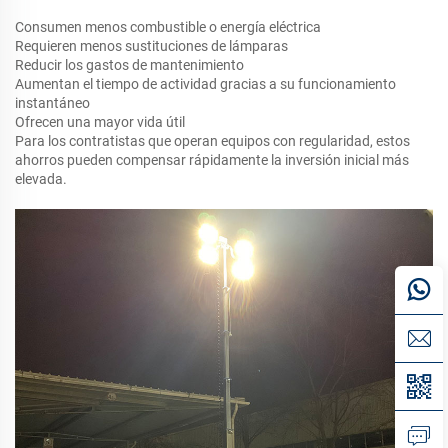
Consumen menos combustible o energía eléctrica
Requieren menos sustituciones de lámparas
Reducir los gastos de mantenimiento
Aumentan el tiempo de actividad gracias a su funcionamiento
instantáneo
Ofrecen una mayor vida útil
Para los contratistas que operan equipos con regularidad, estos
ahorros pueden compensar rápidamente la inversión inicial más
elevada.