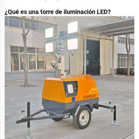
¿Qué es una torre de iluminación LED?