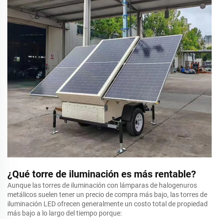
¿Qué torre de iluminación es más rentable?
Aunque las torres de iluminación con lámparas de halogenuros
metálicos suelen tener un precio de compra más bajo, las torres de
iluminación LED ofrecen generalmente un costo total de propiedad
más bajo a lo largo del tiempo porque: