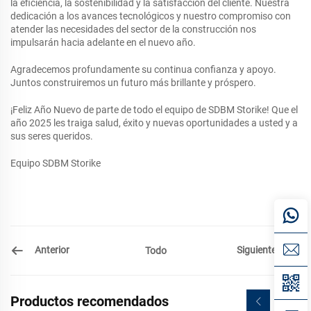
la eficiencia, la sostenibilidad y la satisfacción del cliente. Nuestra
dedicación a los avances tecnológicos y nuestro compromiso con
atender las necesidades del sector de la construcción nos
impulsarán hacia adelante en el nuevo año.
Agradecemos profundamente su continua confianza y apoyo.
Juntos construiremos un futuro más brillante y próspero.
¡Feliz Año Nuevo de parte de todo el equipo de SDBM Storike! Que el
año 2025 les traiga salud, éxito y nuevas oportunidades a usted y a
sus seres queridos.
Equipo SDBM Storike
Anterior
Siguiente
Todo
Productos recomendados