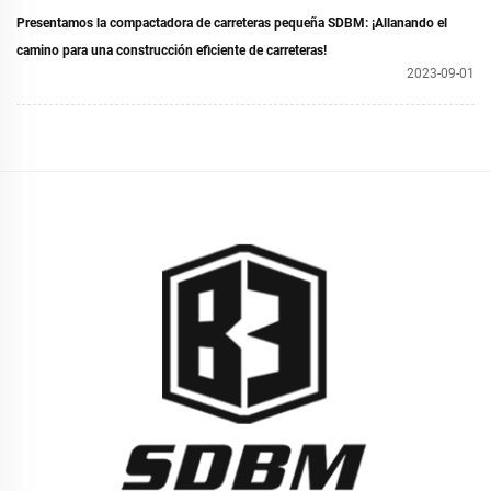
Presentamos la compactadora de carreteras pequeña SDBM: ¡Allanando el
camino para una construcción eficiente de carreteras!
2023-09-01