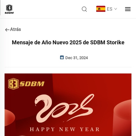
ES
Atrás
Mensaje de Año Nuevo 2025 de SDBM Storike
Dec 31, 2024