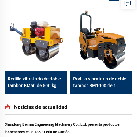
Rodillo vibratorio de doble
Rodillo vibratorio de doble
tambor BM50 de 500 kg
tambor BM1000 de 1
tonelada
Noticias de actualidad
Shandong Benma Engineering Machinery Co., Ltd. presenta productos
innovadores en la 136.ª Feria de Cantón