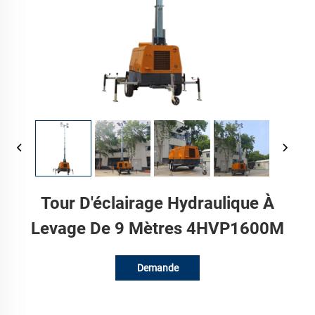
Tour D'éclairage Hydraulique À
Levage De 9 Mètres 4HVP1600M
Demande