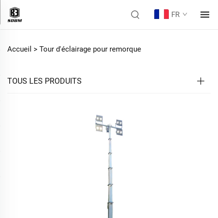
FR
Accueil >
Tour d'éclairage pour remorque
TOUS LES PRODUITS