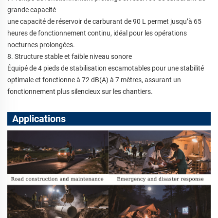
grande capacité
une capacité de réservoir de carburant de 90 L permet jusqu’à 65
heures de fonctionnement continu, idéal pour les opérations
nocturnes prolongées.
8. Structure stable et faible niveau sonore
Équipé de 4 pieds de stabilisation escamotables pour une stabilité
optimale et fonctionne à 72 dB(A) à 7 mètres, assurant un
fonctionnement plus silencieux sur les chantiers.
Applications