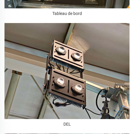
Tableau de bord
DEL