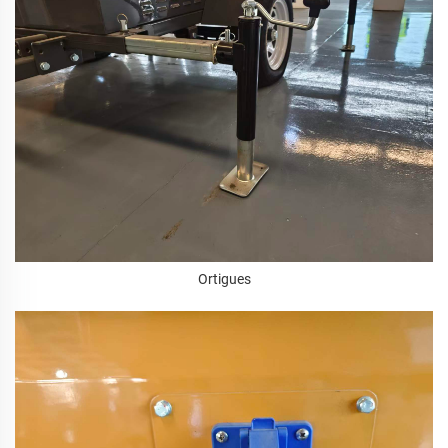
Ortigues