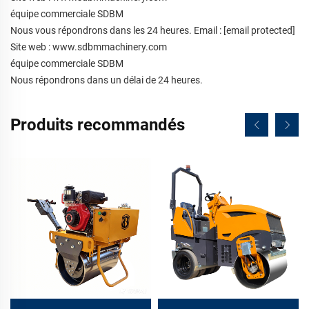
équipe commerciale SDBM
Nous vous répondrons dans les 24 heures. Email :
[email protected]
Site web : www.sdbmmachinery.com
équipe commerciale SDBM
Nous répondrons dans un délai de 24 heures.
Produits recommandés