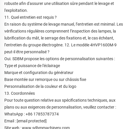
robuste afin d'assurer une utilisation sûre pendant le levage et
l'exploitation.
11. Quel entretien est requis ?
En raison du système de levage manuel, l’entretien est minimal. Les
vérifications régulières comprennent l’inspection des lampes, la
lubrification du mât, le serrage des fixations et, le cas échéant,
l’entretien du groupe électrogène. 12. Le modèle 4HVP1600M-9
peut-il être personnalisé ?
Oui. SDBM propose les options de personnalisation suivantes :
Type et puissance de l'éclairage
Marque et configuration du générateur
Base montée sur remorque ou sur châssis fixe
Personnalisation de la couleur et du logo
13. Coordonnées
Pour toute question relative aux spécifications techniques, aux
plans ou aux exigences de personnalisation, veuillez contacter :
WhatsApp : +86 17853787374
Email :
[email protected]
Site web : www.sdbmmachinery.com