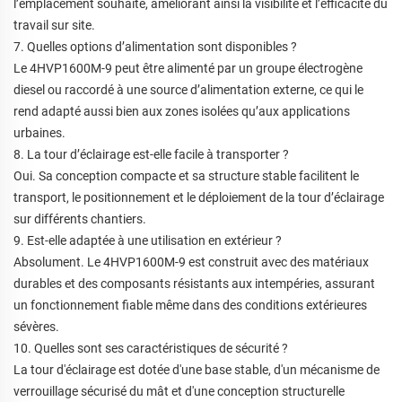
l’emplacement souhaité, améliorant ainsi la visibilité et l’efficacité du
travail sur site.
7. Quelles options d’alimentation sont disponibles ?
Le 4HVP1600M-9 peut être alimenté par un groupe électrogène
diesel ou raccordé à une source d’alimentation externe, ce qui le
rend adapté aussi bien aux zones isolées qu’aux applications
urbaines.
8. La tour d’éclairage est-elle facile à transporter ?
Oui. Sa conception compacte et sa structure stable facilitent le
transport, le positionnement et le déploiement de la tour d’éclairage
sur différents chantiers.
9. Est-elle adaptée à une utilisation en extérieur ?
Absolument. Le 4HVP1600M-9 est construit avec des matériaux
durables et des composants résistants aux intempéries, assurant
un fonctionnement fiable même dans des conditions extérieures
sévères.
10. Quelles sont ses caractéristiques de sécurité ?
La tour d'éclairage est dotée d'une base stable, d'un mécanisme de
verrouillage sécurisé du mât et d'une conception structurelle