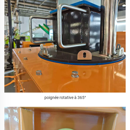
poignée rotative à 365°