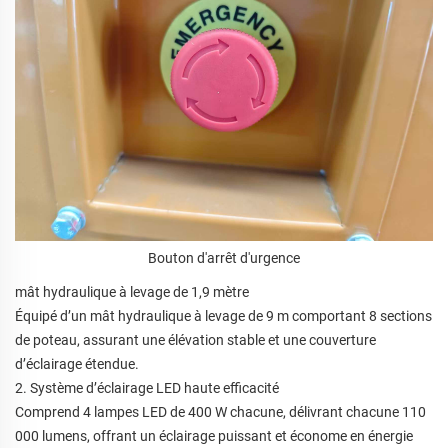
Bouton d'arrêt d'urgence
mât hydraulique à levage de 1,9 mètre
Équipé d’un mât hydraulique à levage de 9 m comportant 8 sections
de poteau, assurant une élévation stable et une couverture
d’éclairage étendue.
2. Système d’éclairage LED haute efficacité
Comprend 4 lampes LED de 400 W chacune, délivrant chacune 110
000 lumens, offrant un éclairage puissant et économe en énergie