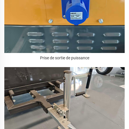
Prise de sortie de puissance