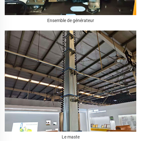
Ensemble de générateur
Le maste