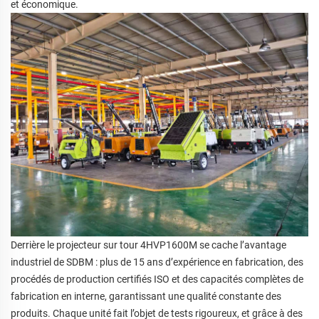
et économique.
Derrière le projecteur sur tour 4HVP1600M se cache l’avantage
industriel de SDBM : plus de 15 ans d’expérience en fabrication, des
procédés de production certifiés ISO et des capacités complètes de
fabrication en interne, garantissant une qualité constante des
produits. Chaque unité fait l’objet de tests rigoureux, et grâce à des