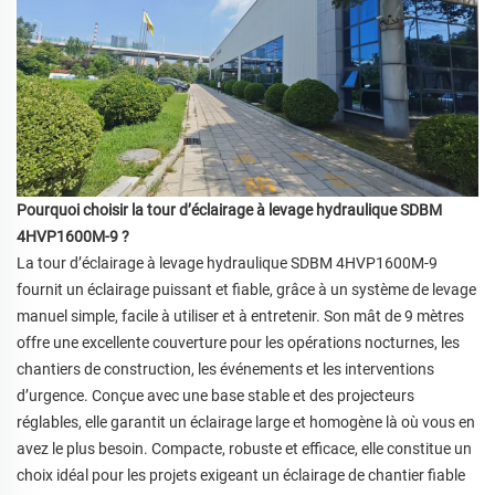
Pourquoi choisir la tour d’éclairage à levage hydraulique SDBM
4HVP1600M-9 ?
La tour d’éclairage à levage hydraulique SDBM 4HVP1600M-9
fournit un éclairage puissant et fiable, grâce à un système de levage
manuel simple, facile à utiliser et à entretenir. Son mât de 9 mètres
offre une excellente couverture pour les opérations nocturnes, les
chantiers de construction, les événements et les interventions
d’urgence. Conçue avec une base stable et des projecteurs
réglables, elle garantit un éclairage large et homogène là où vous en
avez le plus besoin. Compacte, robuste et efficace, elle constitue un
choix idéal pour les projets exigeant un éclairage de chantier fiable