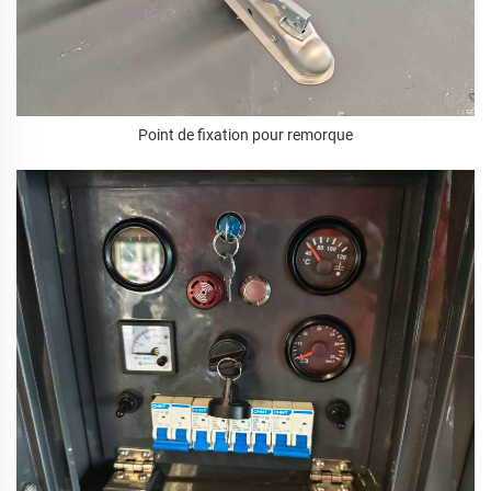
Point de fixation pour remorque