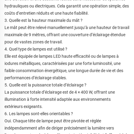
hydrauliques ou électriques. Cela garantit une opération simple, des
coûts d’entretien réduits et une haute fiabilité.
3. Quelle est la hauteur maximale du mât ?
Le mât peut être relevé manuellement jusqu’à une hauteur de travail
maximale de 9 mètres, offrant une couverture d’éclairage étendue
pour de vastes zones de travail.
4. Quel type de lampes est utilisé ?
Elle est équipée de lampes LED haute efficacité ou de lampes à
iodures métalliques, caractérisées par une forte luminosité, une
faible consommation énergétique, une longue durée de vie et des
performances d’éclairage stables.
5. Quelle est la puissance totale d’éclairage ?
La puissance totale d’éclairage est de 4 × 400 W, offrant une
illumination à forte intensité adaptée aux environnements
extérieurs exigeants.
6. Les lampes sont-elles orientables ?
Oui. Chaque tête de lampe peut être pivotée et réglée
indépendamment afin de diriger précisément la lumière vers