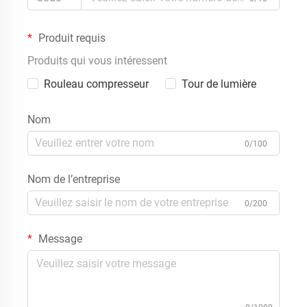
Produit requis
Produits qui vous intéressent
Rouleau compresseur
Tour de lumière
Nom
0/100
Nom de l’entreprise
0/200
Message