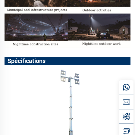
Spécifications