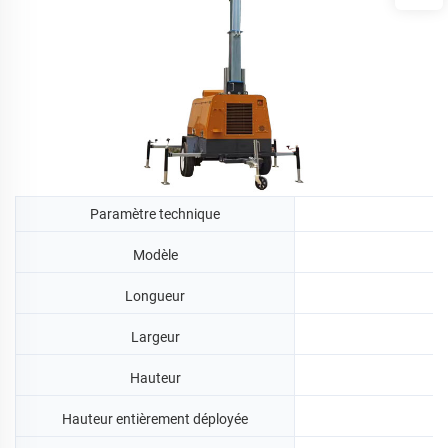
Paramètre technique
Modèle
Longueur
Largeur
Hauteur
Hauteur entièrement déployée