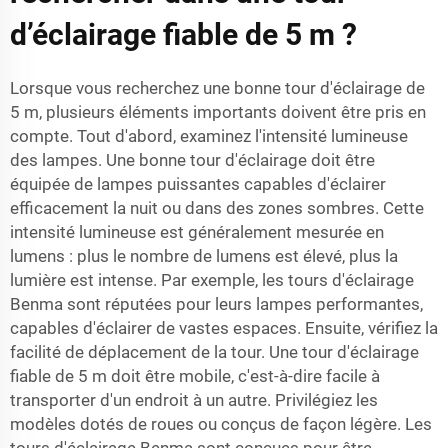
d’éclairage fiable de 5 m ?
Lorsque vous recherchez une bonne tour d'éclairage de
5 m, plusieurs éléments importants doivent être pris en
compte. Tout d'abord, examinez l'intensité lumineuse
des lampes. Une bonne tour d'éclairage doit être
équipée de lampes puissantes capables d'éclairer
efficacement la nuit ou dans des zones sombres. Cette
intensité lumineuse est généralement mesurée en
lumens : plus le nombre de lumens est élevé, plus la
lumière est intense. Par exemple, les tours d'éclairage
Benma sont réputées pour leurs lampes performantes,
capables d'éclairer de vastes espaces. Ensuite, vérifiez la
facilité de déplacement de la tour. Une tour d'éclairage
fiable de 5 m doit être mobile, c'est-à-dire facile à
transporter d'un endroit à un autre. Privilégiez les
modèles dotés de roues ou conçus de façon légère. Les