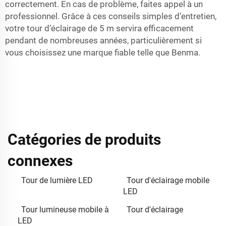
correctement. En cas de problème, faites appel à un
professionnel. Grâce à ces conseils simples d’entretien,
votre tour d’éclairage de 5 m servira efficacement
pendant de nombreuses années, particulièrement si
vous choisissez une marque fiable telle que Benma.
Catégories de produits
connexes
Tour de lumière LED
Tour d'éclairage mobile
LED
Tour lumineuse mobile à
Tour d'éclairage
LED