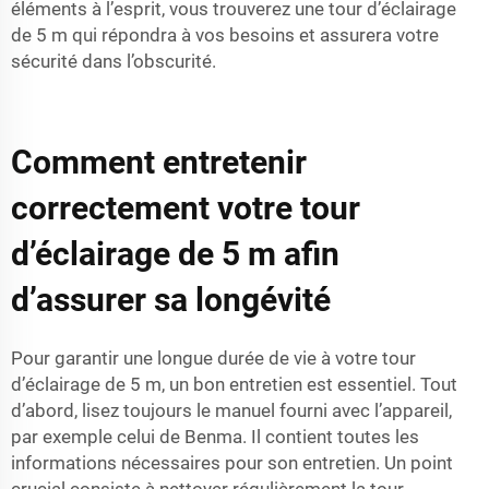
éléments à l’esprit, vous trouverez une tour d’éclairage
de 5 m qui répondra à vos besoins et assurera votre
sécurité dans l’obscurité.
Comment entretenir
correctement votre tour
d’éclairage de 5 m afin
d’assurer sa longévité
Pour garantir une longue durée de vie à votre tour
d’éclairage de 5 m, un bon entretien est essentiel. Tout
d’abord, lisez toujours le manuel fourni avec l’appareil,
par exemple celui de Benma. Il contient toutes les
informations nécessaires pour son entretien. Un point