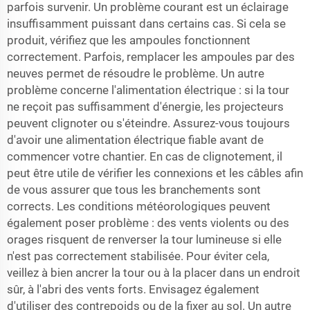
parfois survenir. Un problème courant est un éclairage
insuffisamment puissant dans certains cas. Si cela se
produit, vérifiez que les ampoules fonctionnent
correctement. Parfois, remplacer les ampoules par des
neuves permet de résoudre le problème. Un autre
problème concerne l'alimentation électrique : si la tour
ne reçoit pas suffisamment d'énergie, les projecteurs
peuvent clignoter ou s'éteindre. Assurez-vous toujours
d'avoir une alimentation électrique fiable avant de
commencer votre chantier. En cas de clignotement, il
peut être utile de vérifier les connexions et les câbles afin
de vous assurer que tous les branchements sont
corrects. Les conditions météorologiques peuvent
également poser problème : des vents violents ou des
orages risquent de renverser la tour lumineuse si elle
n'est pas correctement stabilisée. Pour éviter cela,
veillez à bien ancrer la tour ou à la placer dans un endroit
sûr, à l'abri des vents forts. Envisagez également
d'utiliser des contrepoids ou de la fixer au sol. Un autre