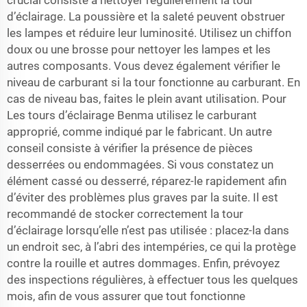
crucial consiste à nettoyer régulièrement la tour
d’éclairage. La poussière et la saleté peuvent obstruer
les lampes et réduire leur luminosité. Utilisez un chiffon
doux ou une brosse pour nettoyer les lampes et les
autres composants. Vous devez également vérifier le
niveau de carburant si la tour fonctionne au carburant. En
cas de niveau bas, faites le plein avant utilisation. Pour
Les tours d’éclairage Benma
utilisez le carburant
approprié, comme indiqué par le fabricant. Un autre
conseil consiste à vérifier la présence de pièces
desserrées ou endommagées. Si vous constatez un
élément cassé ou desserré, réparez-le rapidement afin
d’éviter des problèmes plus graves par la suite. Il est
recommandé de stocker correctement la tour
d’éclairage lorsqu’elle n’est pas utilisée : placez-la dans
un endroit sec, à l’abri des intempéries, ce qui la protège
contre la rouille et autres dommages. Enfin, prévoyez
des inspections régulières, à effectuer tous les quelques
mois, afin de vous assurer que tout fonctionne