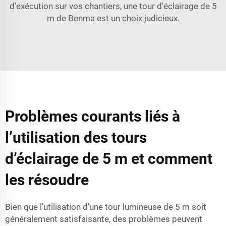
d’exécution sur vos chantiers, une
tour d'éclairage de 5
m de Benma
est un choix judicieux.
Problèmes courants liés à
l’utilisation des tours
d’éclairage de 5 m et comment
les résoudre
Bien que l'utilisation d'une tour lumineuse de 5 m soit
généralement satisfaisante, des problèmes peuvent