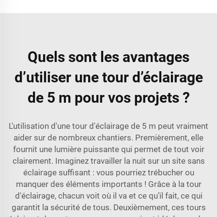
Quels sont les avantages
d’utiliser une tour d’éclairage
de 5 m pour vos projets ?
L'utilisation d'une tour d'éclairage de 5 m peut vraiment
aider sur de nombreux chantiers. Premièrement, elle
fournit une lumière puissante qui permet de tout voir
clairement. Imaginez travailler la nuit sur un site sans
éclairage suffisant : vous pourriez trébucher ou
manquer des éléments importants ! Grâce à la tour
d'éclairage, chacun voit où il va et ce qu’il fait, ce qui
garantit la sécurité de tous. Deuxièmement, ces tours