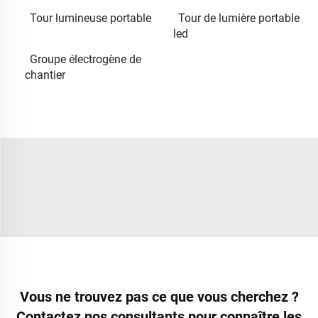
Tour lumineuse portable
Tour de lumière portable
led
Groupe électrogène de
chantier
Vous ne trouvez pas ce que vous cherchez ?
Contactez nos consultants pour connaître les