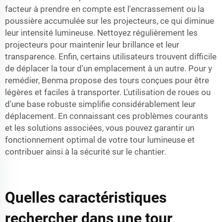
facteur à prendre en compte est l'encrassement ou la
poussière accumulée sur les projecteurs, ce qui diminue
leur intensité lumineuse. Nettoyez régulièrement les
projecteurs pour maintenir leur brillance et leur
transparence. Enfin, certains utilisateurs trouvent difficile
de déplacer la tour d'un emplacement à un autre. Pour y
remédier, Benma propose des tours conçues pour être
légères et faciles à transporter. L'utilisation de roues ou
d'une base robuste simplifie considérablement leur
déplacement. En connaissant ces problèmes courants
et les solutions associées, vous pouvez garantir un
fonctionnement optimal de votre tour lumineuse et
contribuer ainsi à la sécurité sur le chantier.
Quelles caractéristiques
rechercher dans une tour