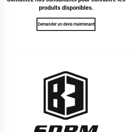
produits disponibles.
Demander un devis maintenant