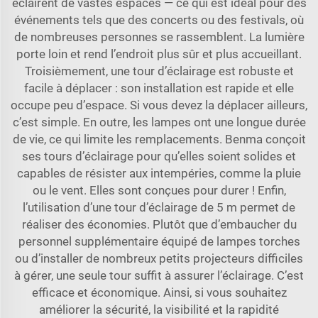
éclairent de vastes espaces — ce qui est idéal pour des
événements tels que des concerts ou des festivals, où
de nombreuses personnes se rassemblent. La lumière
porte loin et rend l’endroit plus sûr et plus accueillant.
Troisièmement, une tour d’éclairage est robuste et
facile à déplacer : son installation est rapide et elle
occupe peu d’espace. Si vous devez la déplacer ailleurs,
c’est simple. En outre, les lampes ont une longue durée
de vie, ce qui limite les remplacements. Benma conçoit
ses tours d’éclairage pour qu’elles soient solides et
capables de résister aux intempéries, comme la pluie
ou le vent. Elles sont conçues pour durer ! Enfin,
l’utilisation d’une tour d’éclairage de 5 m permet de
réaliser des économies. Plutôt que d’embaucher du
personnel supplémentaire équipé de lampes torches
ou d’installer de nombreux petits projecteurs difficiles
à gérer, une seule tour suffit à assurer l’éclairage. C’est
efficace et économique. Ainsi, si vous souhaitez
améliorer la sécurité, la visibilité et la rapidité