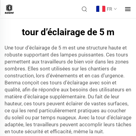
FR
tour d’éclairage de 5 m
Une tour d’éclairage de 5 m est une structure haute et
robuste supportant des lampes puissantes. Ces tours
permettent aux travailleurs de bien voir dans les zones
sombres. Elles sont utilisées sur les chantiers de
construction, lors d’événements et en cas d’urgence.
Benma conçoit ces tours d’éclairage avec soin et
qualité, afin de répondre aux besoins des utilisateurs en
matière d’éclairage supplémentaire. Du fait de leur
hauteur, ces tours peuvent éclairer de vastes surfaces,
ce qui les rend particulièrement pratiques au coucher
du soleil ou par temps nuageux. Avec la tour d’éclairage
adaptée, les travailleurs peuvent accomplir leurs tâches
en toute sécurité et efficacité, même la nuit.