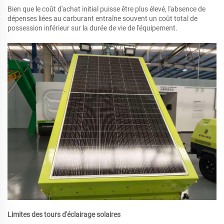
Bien que le coût d'achat initial puisse être plus élevé, l'absence de
dépenses liées au carburant entraîne souvent un coût total de
possession inférieur sur la durée de vie de l'équipement.
Limites des tours d'éclairage solaires