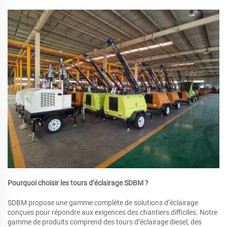
Pourquoi choisir les tours d’éclairage SDBM ?
SDBM propose une gamme complète de solutions d’éclairage
conçues pour répondre aux exigences des chantiers difficiles. Notre
gamme de produits comprend des tours d’éclairage diesel, des