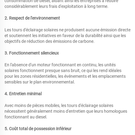
consommation de diesel, aidant ainsi les entreprises à réduire
considérablement leurs frais d'exploitation à long terme.
2. Respect de l'environnement
Les tours d'éclairage solaires ne produisent aucune émission directe
et soutiennent les initiatives en faveur de la durabilité ainsi que les
objectifs de réduction des émissions de carbone.
3. Fonctionnement silencieux
En l'absence d'un moteur fonctionnant en continu, les unités
solaires fonctionnent presque sans bruit, ce qui les rend idéales
pour les zones résidentielles, les événements et les emplacements
sensibles sur le plan environnemental.
4. Entretien minimal
Avec moins de pièces mobiles, les tours d'éclairage solaires
nécessitent généralement moins d'entretien que leurs homologues
fonctionnant au diesel.
5. Coût total de possession inférieur