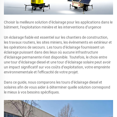
Choisir la meilleure solution d’éclairage pour les applications dans le
bâtiment, l’exploitation minière et les interventions d’urgence
Un éclairage fiable est essentiel sur les chantiers de construction,
les travaux routiers, les sites miniers, les événements en extérieur et
les opérations de secours. Les tours d’éclairage fournissent un
éclairage puissant dans des lieux où aucune infrastructure
d’éclairage permanente n’est disponible. Toutefois, le choix entre
une tour d’éclairage diesel et une tour d’éclairage solaire peut avoir
un impact significatif sur vos coûts d’exploitation, votre empreinte
environnementale et l’efficacité de votre projet.
Dans ce guide, nous comparons les tours d’éclairage diesel et
solaires afin de vous aider à déterminer quelle solution correspond
le mieux à vos besoins spécifiques.