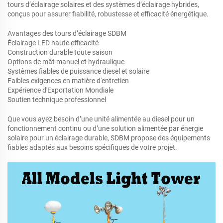
tours d’éclairage solaires et des systèmes d’éclairage hybrides,
conçus pour assurer fiabilité, robustesse et efficacité énergétique.
Avantages des tours d’éclairage SDBM
Éclairage LED haute efficacité
Construction durable toute saison
Options de mât manuel et hydraulique
Systèmes fiables de puissance diesel et solaire
Faibles exigences en matière d'entretien
Expérience d'Exportation Mondiale
Soutien technique professionnel
Que vous ayez besoin d’une unité alimentée au diesel pour un
fonctionnement continu ou d’une solution alimentée par énergie
solaire pour un éclairage durable, SDBM propose des équipements
fiables adaptés aux besoins spécifiques de votre projet.