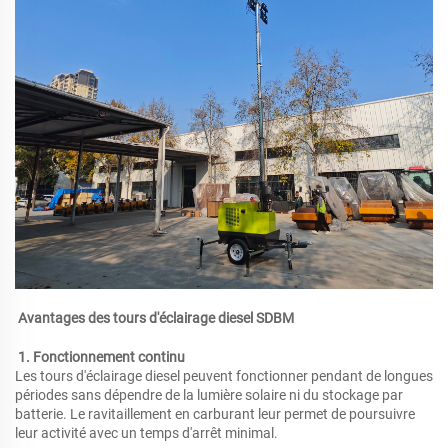
Avantages des tours d'éclairage diesel SDBM
1. Fonctionnement continu
Les tours d'éclairage diesel peuvent fonctionner pendant de longues
périodes sans dépendre de la lumière solaire ni du stockage par
batterie. Le ravitaillement en carburant leur permet de poursuivre
leur activité avec un temps d'arrêt minimal.