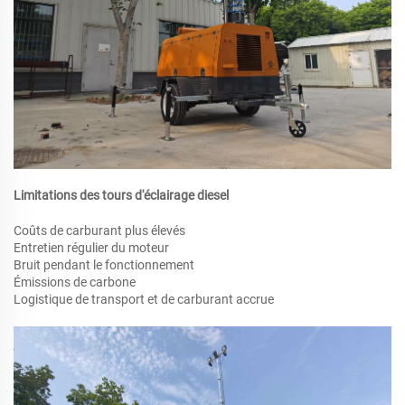
Limitations des tours d'éclairage diesel
Coûts de carburant plus élevés
Entretien régulier du moteur
Bruit pendant le fonctionnement
Émissions de carbone
Logistique de transport et de carburant accrue