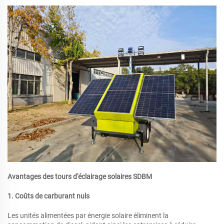
Avantages des tours d'éclairage solaires SDBM
1. Coûts de carburant nuls
Les unités alimentées par énergie solaire éliminent la