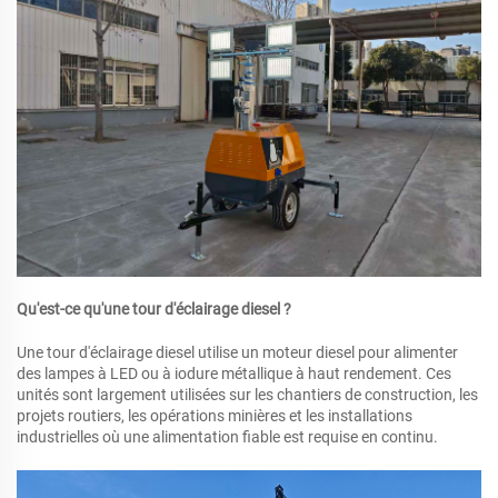
Qu'est-ce qu'une tour d'éclairage diesel ?
Une tour d'éclairage diesel utilise un moteur diesel pour alimenter
des lampes à LED ou à iodure métallique à haut rendement. Ces
unités sont largement utilisées sur les chantiers de construction, les
projets routiers, les opérations minières et les installations
industrielles où une alimentation fiable est requise en continu.