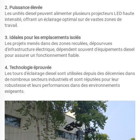
2. Puissance élevée
Les unités diesel peuvent alimenter plusieurs projecteurs LED haute
intensité, offrant un éclairage optimal sur de vastes zones de
travail.
3. Idéales pour les emplacements isolés
Les projets menés dans des zones reculées, dépourvues
d'infrastructure électrique, dépendent souvent d'équipements diesel
pour assurer un fonctionnement fiable.
4. Technologie éprouvée
Les tours d'éclairage diesel sont utilisées depuis des décennies dans
de nombreux secteurs industriels et sont réputées pour leur
robustesse et leurs performances dans des environnements
exigeants.