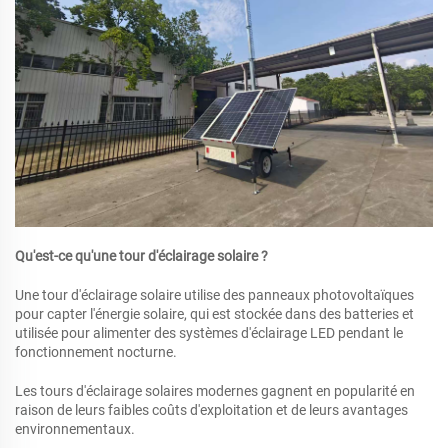
Qu'est-ce qu'une tour d'éclairage solaire ?
Une tour d'éclairage solaire utilise des panneaux photovoltaïques
pour capter l'énergie solaire, qui est stockée dans des batteries et
utilisée pour alimenter des systèmes d'éclairage LED pendant le
fonctionnement nocturne.
Les tours d'éclairage solaires modernes gagnent en popularité en
raison de leurs faibles coûts d'exploitation et de leurs avantages
environnementaux.