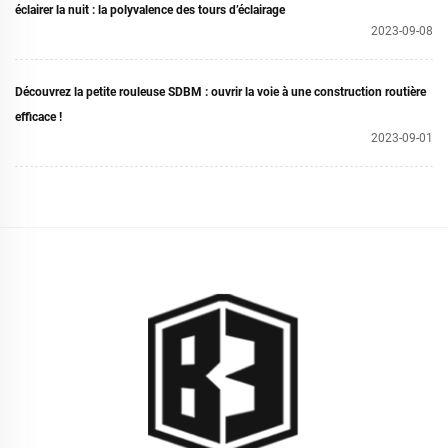
éclairer la nuit : la polyvalence des tours d’éclairage
2023-09-08
Découvrez la petite rouleuse SDBM : ouvrir la voie à une construction routière
efficace !
2023-09-01