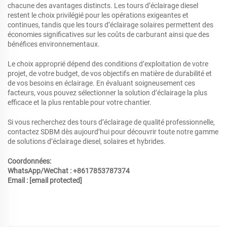
chacune des avantages distincts. Les tours d’éclairage diesel
restent le choix privilégié pour les opérations exigeantes et
continues, tandis que les tours d’éclairage solaires permettent des
économies significatives sur les coûts de carburant ainsi que des
bénéfices environnementaux.
Le choix approprié dépend des conditions d’exploitation de votre
projet, de votre budget, de vos objectifs en matière de durabilité et
de vos besoins en éclairage. En évaluant soigneusement ces
facteurs, vous pouvez sélectionner la solution d’éclairage la plus
efficace et la plus rentable pour votre chantier.
Si vous recherchez des tours d’éclairage de qualité professionnelle,
contactez SDBM dès aujourd’hui pour découvrir toute notre gamme
de solutions d’éclairage diesel, solaires et hybrides.
Coordonnées:
WhatsApp/WeChat : +8617853787374
Email :
[email protected]