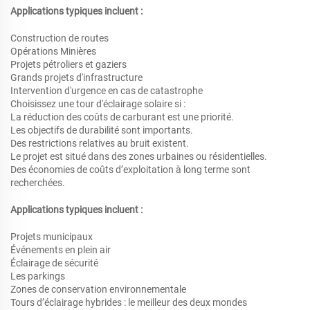
Applications typiques incluent :
Construction de routes
Opérations Minières
Projets pétroliers et gaziers
Grands projets d'infrastructure
Intervention d'urgence en cas de catastrophe
Choisissez une tour d'éclairage solaire si :
La réduction des coûts de carburant est une priorité.
Les objectifs de durabilité sont importants.
Des restrictions relatives au bruit existent.
Le projet est situé dans des zones urbaines ou résidentielles.
Des économies de coûts d’exploitation à long terme sont
recherchées.
Applications typiques incluent :
Projets municipaux
Événements en plein air
Éclairage de sécurité
Les parkings
Zones de conservation environnementale
Tours d’éclairage hybrides : le meilleur des deux mondes