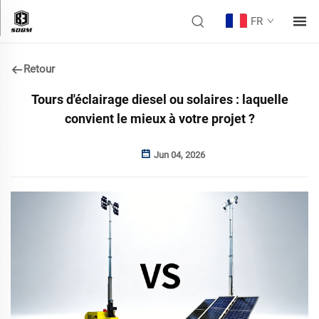
FR
Retour
Tours d'éclairage diesel ou solaires : laquelle
convient le mieux à votre projet ?
Jun 04, 2026