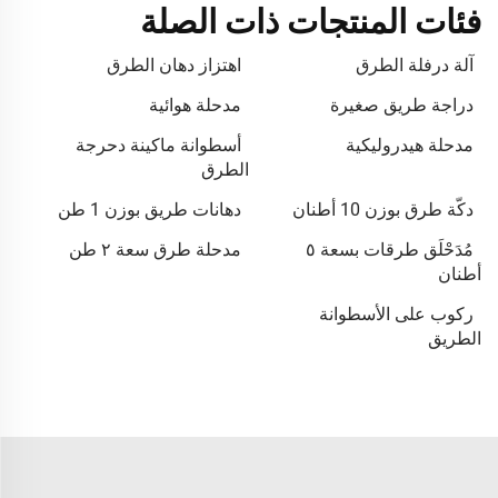
فئات المنتجات ذات الصلة
آلة درفلة الطرق
اهتزاز دهان الطرق
دراجة طريق صغيرة
مدحلة هوائية
مدحلة هيدروليكية
أسطوانة ماكينة دحرجة
الطرق
دكّة طرق بوزن 10 أطنان
دهانات طريق بوزن 1 طن
مُدَحْلَق طرقات بسعة ٥
مدحلة طرق سعة ٢ طن
أطنان
ركوب على الأسطوانة
الطريق