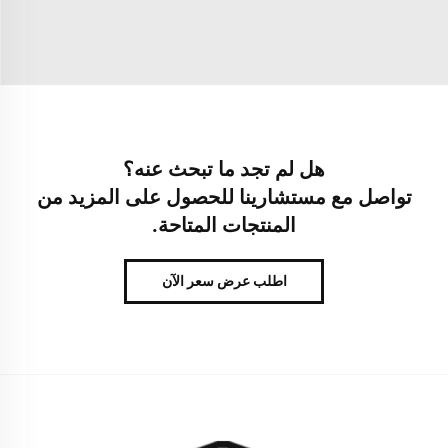
هل لم تجد ما تبحث عنه؟
تواصل مع مستشارينا للحصول على المزيد من
المنتجات المتاحة.
اطلب عرض سعر الآن