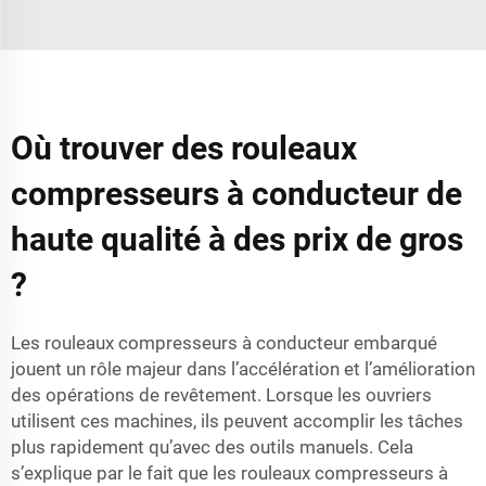
Où trouver des rouleaux
compresseurs à conducteur de
haute qualité à des prix de gros
?
Les rouleaux compresseurs à conducteur embarqué
jouent un rôle majeur dans l’accélération et l’amélioration
des opérations de revêtement. Lorsque les ouvriers
utilisent ces machines, ils peuvent accomplir les tâches
plus rapidement qu’avec des outils manuels. Cela
s’explique par le fait que les rouleaux compresseurs à