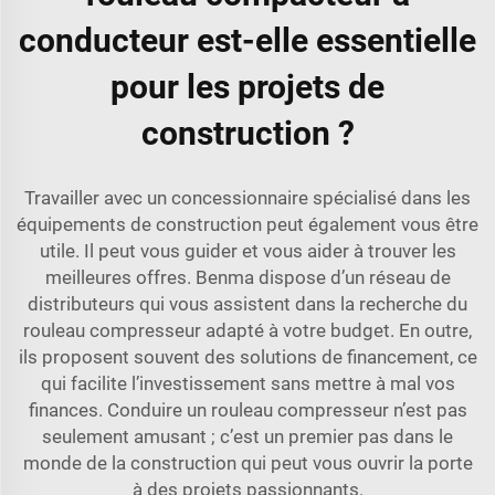
conducteur est-elle essentielle
pour les projets de
construction ?
Travailler avec un concessionnaire spécialisé dans les
équipements de construction peut également vous être
utile. Il peut vous guider et vous aider à trouver les
meilleures offres. Benma dispose d’un réseau de
distributeurs qui vous assistent dans la recherche du
rouleau compresseur adapté à votre budget. En outre,
ils proposent souvent des solutions de financement, ce
qui facilite l’investissement sans mettre à mal vos
finances. Conduire un rouleau compresseur n’est pas
seulement amusant ; c’est un premier pas dans le
monde de la construction qui peut vous ouvrir la porte
à des projets passionnants.