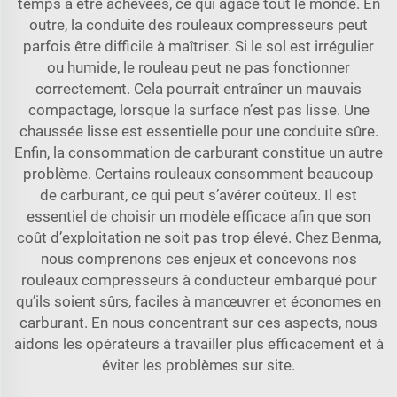
temps à être achevées, ce qui agace tout le monde. En
outre, la conduite des rouleaux compresseurs peut
parfois être difficile à maîtriser. Si le sol est irrégulier
ou humide, le rouleau peut ne pas fonctionner
correctement. Cela pourrait entraîner un mauvais
compactage, lorsque la surface n’est pas lisse. Une
chaussée lisse est essentielle pour une conduite sûre.
Enfin, la consommation de carburant constitue un autre
problème. Certains rouleaux consomment beaucoup
de carburant, ce qui peut s’avérer coûteux. Il est
essentiel de choisir un modèle efficace afin que son
coût d’exploitation ne soit pas trop élevé. Chez Benma,
nous comprenons ces enjeux et concevons nos
rouleaux compresseurs à conducteur embarqué pour
qu’ils soient sûrs, faciles à manœuvrer et économes en
carburant. En nous concentrant sur ces aspects, nous
aidons les opérateurs à travailler plus efficacement et à
éviter les problèmes sur site.