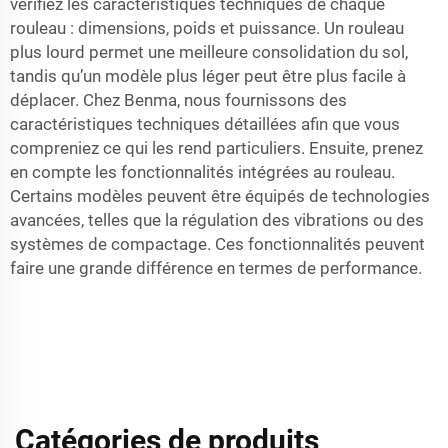
vérifiez les caractéristiques techniques de chaque
rouleau : dimensions, poids et puissance. Un rouleau
plus lourd permet une meilleure consolidation du sol,
tandis qu’un modèle plus léger peut être plus facile à
déplacer. Chez Benma, nous fournissons des
caractéristiques techniques détaillées afin que vous
compreniez ce qui les rend particuliers. Ensuite, prenez
en compte les fonctionnalités intégrées au rouleau.
Certains modèles peuvent être équipés de technologies
avancées, telles que la régulation des vibrations ou des
systèmes de compactage. Ces fonctionnalités peuvent
faire une grande différence en termes de performance.
Catégories de produits