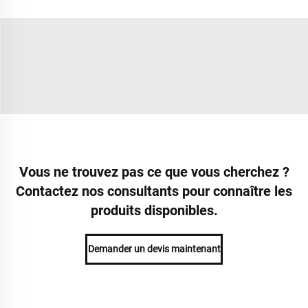
Vous ne trouvez pas ce que vous cherchez ?
Contactez nos consultants pour connaître les
produits disponibles.
Demander un devis maintenant