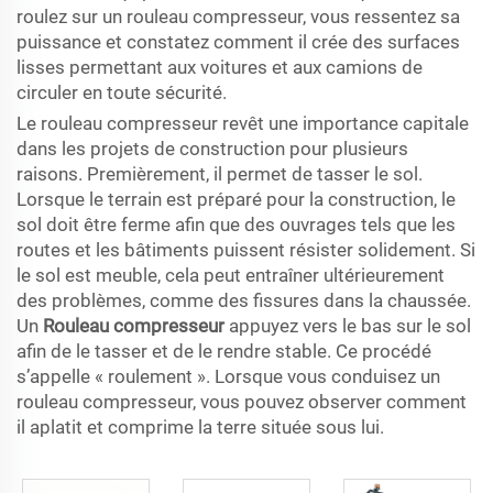
roulez sur un rouleau compresseur, vous ressentez sa
puissance et constatez comment il crée des surfaces
lisses permettant aux voitures et aux camions de
circuler en toute sécurité.
Le rouleau compresseur revêt une importance capitale
dans les projets de construction pour plusieurs
raisons. Premièrement, il permet de tasser le sol.
Lorsque le terrain est préparé pour la construction, le
sol doit être ferme afin que des ouvrages tels que les
routes et les bâtiments puissent résister solidement. Si
le sol est meuble, cela peut entraîner ultérieurement
des problèmes, comme des fissures dans la chaussée.
Un
Rouleau compresseur
appuyez vers le bas sur le sol
afin de le tasser et de le rendre stable. Ce procédé
s’appelle « roulement ». Lorsque vous conduisez un
rouleau compresseur, vous pouvez observer comment
il aplatit et comprime la terre située sous lui.