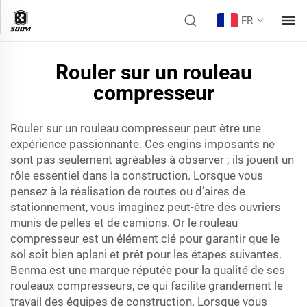
FR
Rouler sur un rouleau
compresseur
Rouler sur un rouleau compresseur peut être une
expérience passionnante. Ces engins imposants ne
sont pas seulement agréables à observer ; ils jouent un
rôle essentiel dans la construction. Lorsque vous
pensez à la réalisation de routes ou d’aires de
stationnement, vous imaginez peut-être des ouvriers
munis de pelles et de camions. Or le rouleau
compresseur est un élément clé pour garantir que le
sol soit bien aplani et prêt pour les étapes suivantes.
Benma est une marque réputée pour la qualité de ses
rouleaux compresseurs, ce qui facilite grandement le
travail des équipes de construction. Lorsque vous