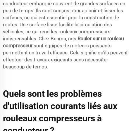
conducteur embarqué couvrent de grandes surfaces en
peu de temps. Ils sont conçus pour aplanir et lisser les
surfaces, ce qui est essentiel pour la construction de
routes. Une surface lisse facilite la circulation des
véhicules, ce qui rend les rouleaux compresseurs
indispensables. Chez Benma, nos
Rouler sur un rouleau
compresseur
sont équipés de moteurs puissants
permettant un travail efficace. Cela signifie qu’ils peuvent
effectuer des travaux exigeants sans nécessiter
beaucoup de temps.
Quels sont les problèmes
d'utilisation courants liés aux
rouleaux compresseurs à
conducteur ?