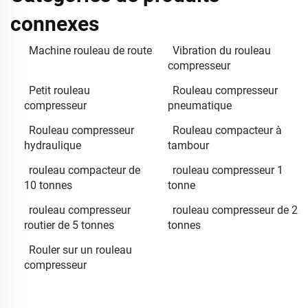
connexes
Machine rouleau de route
Vibration du rouleau
compresseur
Petit rouleau
Rouleau compresseur
compresseur
pneumatique
Rouleau compresseur
Rouleau compacteur à
hydraulique
tambour
rouleau compacteur de
rouleau compresseur 1
10 tonnes
tonne
rouleau compresseur
rouleau compresseur de 2
routier de 5 tonnes
tonnes
Rouler sur un rouleau
compresseur