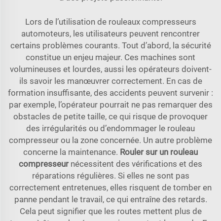
Lors de l’utilisation de rouleaux compresseurs
automoteurs, les utilisateurs peuvent rencontrer
certains problèmes courants. Tout d’abord, la sécurité
constitue un enjeu majeur. Ces machines sont
volumineuses et lourdes, aussi les opérateurs doivent-
ils savoir les manœuvrer correctement. En cas de
formation insuffisante, des accidents peuvent survenir :
par exemple, l’opérateur pourrait ne pas remarquer des
obstacles de petite taille, ce qui risque de provoquer
des irrégularités ou d’endommager le rouleau
compresseur ou la zone concernée. Un autre problème
concerne la maintenance.
Rouler sur un rouleau
compresseur
nécessitent des vérifications et des
réparations régulières. Si elles ne sont pas
correctement entretenues, elles risquent de tomber en
panne pendant le travail, ce qui entraîne des retards.
Cela peut signifier que les routes mettent plus de