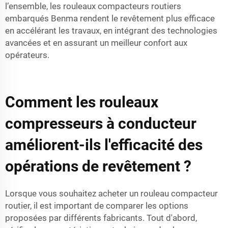
l’ensemble, les rouleaux compacteurs routiers
embarqués Benma rendent le revêtement plus efficace
en accélérant les travaux, en intégrant des technologies
avancées et en assurant un meilleur confort aux
opérateurs.
Comment les rouleaux
compresseurs à conducteur
améliorent-ils l'efficacité des
opérations de revêtement ?
Lorsque vous souhaitez acheter un rouleau compacteur
routier, il est important de comparer les options
proposées par différents fabricants. Tout d'abord,