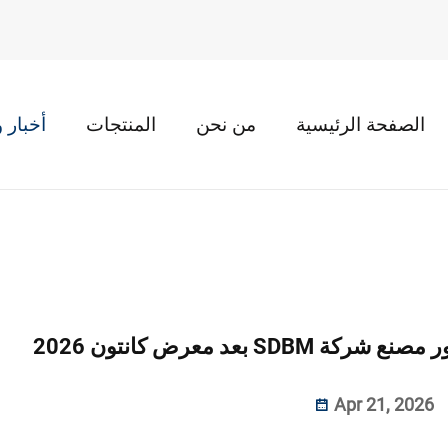
الصفحة الرئيسية
من نحن
المنتجات
أخبار 
 بعد معرض كانتون 2026
Apr 21, 2026