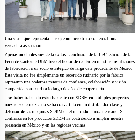
Una visita que representa más que un mero trato comercial: una
verdadera asociación
Apenas un día después de la exitosa conclusión de la 139.ª edición de la
Feria de Cantón, SDBM tuvo el honor de recibir en nuestras instalaciones
de fabricación a un socio estratégico de larga data procedente de México.
Esta visita no fue simplemente un recorrido rutinario por la fábrica:
representó una poderosa muestra de confianza, colaboración y visión
compartida construida a lo largo de años de cooperación.
Tras haber trabajado estrechamente con SDBM en múltiples proyectos,
nuestro socio mexicano se ha convertido en un distribuidor clave y
defensor de las máquinas SDBM en el mercado latinoamericano. Su
confianza en los productos SDBM ha contribuido a ampliar nuestra
presencia en México y en las regiones vecinas.