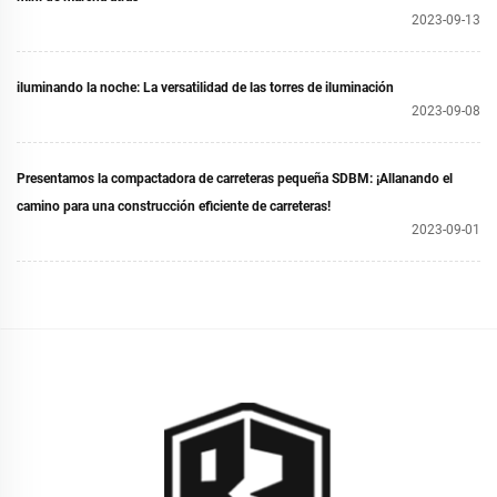
2023-09-13
iluminando la noche: La versatilidad de las torres de iluminación
2023-09-08
Presentamos la compactadora de carreteras pequeña SDBM: ¡Allanando el
camino para una construcción eficiente de carreteras!
2023-09-01