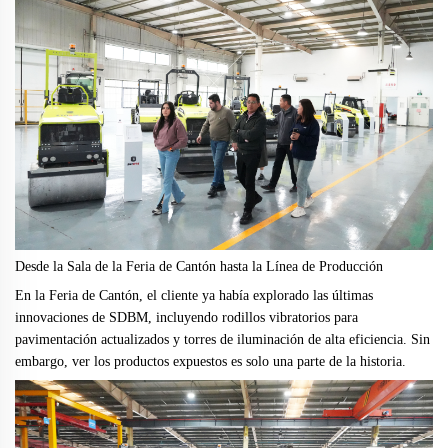
Desde la Sala de la Feria de Cantón hasta la Línea de Producción
En la Feria de Cantón, el cliente ya había explorado las últimas
innovaciones de SDBM, incluyendo rodillos vibratorios para
pavimentación actualizados y torres de iluminación de alta eficiencia. Sin
embargo, ver los productos expuestos es solo una parte de la historia.