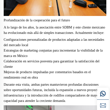
Profundización de la cooperación para el futuro
A lo largo de los años, la asociación entre SDBM y este cliente mexicano
ha evolucionado más allá de simples transacciones. Actualmente incluye:
Configuraciones personalizadas de productos adaptadas a las necesidades
del mercado local
Estrategias de marketing conjuntas para incrementar la visibilidad de la
marca en México
Colaboración en servicios posventa para garantizar la satisfacción del
cliente
Mejoras de producto impulsadas por comentarios basados en el
rendimiento real en obra
Durante esta visita, ambas partes mantuvieron profundas discusiones
sobre oportunidades futuras, incluida la expansión a nuevos proyectos de
infraestructura y la introducción de rodillos compactadores de mayor
capacidad para atender la creciente demanda.