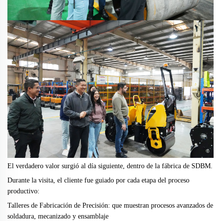
El verdadero valor surgió al día siguiente, dentro de la fábrica de SDBM.
Durante la visita, el cliente fue guiado por cada etapa del proceso
productivo:
Talleres de Fabricación de Precisión: que muestran procesos avanzados de
soldadura, mecanizado y ensamblaje