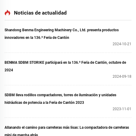
Noticias de actualidad
Shandong Benma Engineering Machinery Co., Ltd. presenta productos
innovadores en la 136.ª Feria de Cantón
2024-10-21
BENMA SDBM STORIKE participará en la 136.ª Feria de Cantón, octubre de
2024
2024-09-18
SDBM lleva rodillos compactadores, torres de iluminación y unidades
hidráulicas de potencia a la Feria de Cantón 2023
2023-11-01
Allanando el camino para carreteras más lisas: La compactadora de carreteras
mini de marcha atrás