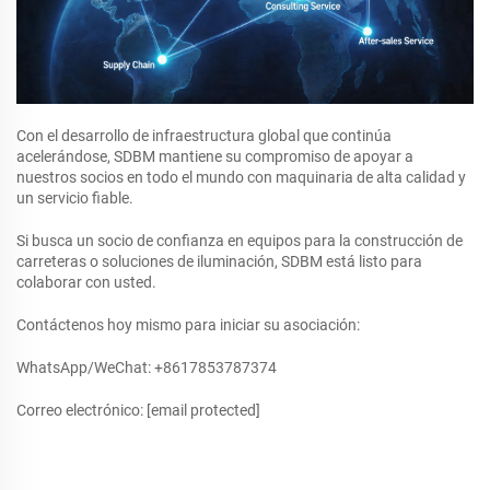
Con el desarrollo de infraestructura global que continúa
acelerándose, SDBM mantiene su compromiso de apoyar a
nuestros socios en todo el mundo con maquinaria de alta calidad y
un servicio fiable.
Si busca un socio de confianza en equipos para la construcción de
carreteras o soluciones de iluminación, SDBM está listo para
colaborar con usted.
Contáctenos hoy mismo para iniciar su asociación:
WhatsApp/WeChat: +8617853787374
Correo electrónico:
[email protected]