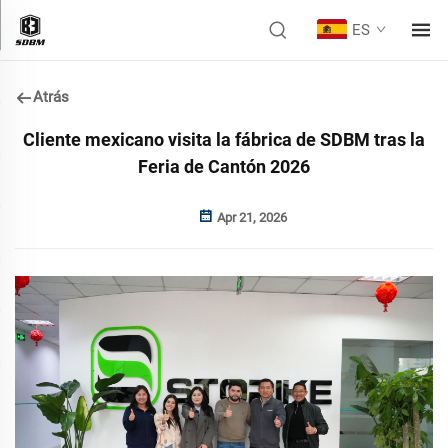
ES
Atrás
Cliente mexicano visita la fábrica de SDBM tras la
Feria de Cantón 2026
Apr 21, 2026