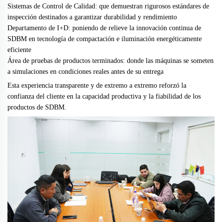
Sistemas de Control de Calidad: que demuestran rigurosos estándares de
inspección destinados a garantizar durabilidad y rendimiento
Departamento de I+D: poniendo de relieve la innovación continua de
SDBM en tecnología de compactación e iluminación energéticamente
eficiente
Área de pruebas de productos terminados: donde las máquinas se someten
a simulaciones en condiciones reales antes de su entrega
Esta experiencia transparente y de extremo a extremo reforzó la
confianza del cliente en la capacidad productiva y la fiabilidad de los
productos de SDBM.