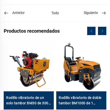
Anterior
Siguiente
Todo
Productos recomendados
Rodillo vibratorio de un
Rodillo vibratorio de doble
solo tambor BM30 de 300
tambor BM1000 de 1
kg
tonelada