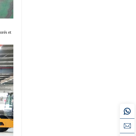
orés et