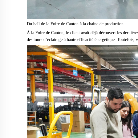
Du hall de la Foire de Canton à la chaîne de production
À la Foire de Canton, le client avait déjà découvert les derni
des tours d’éclairage à haute efficacité énergétique. Toutefois, v