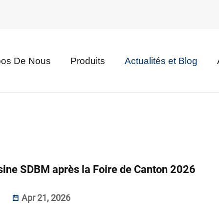
pos De Nous
Produits
Actualités et Blog
'usine SDBM après la Foire de Canton 2026
Apr 21, 2026