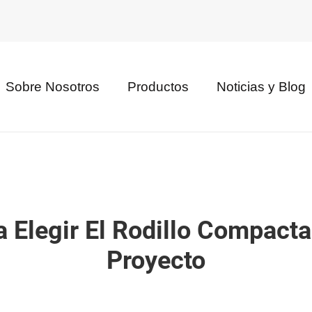
Sobre Nosotros
Productos
Noticias y Blog
ra Elegir El Rodillo Compac
Proyecto