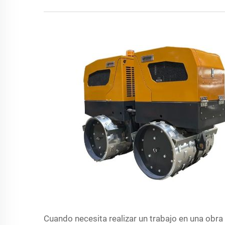
Cuando necesita realizar un trabajo en una obr