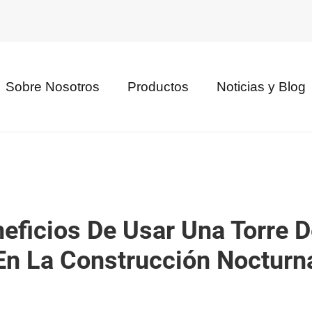
Sobre Nosotros
Productos
Noticias y Blog
eficios De Usar Una Torre D
En La Construcción Nocturn