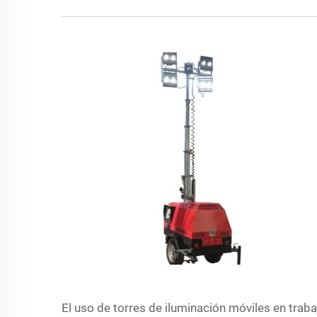
El uso de torres de iluminación móviles en tra