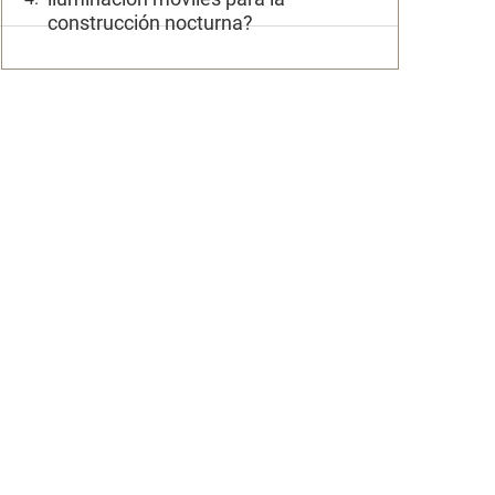
construcción nocturna?