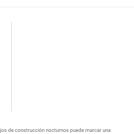
bajos de construcción nocturnos puede marcar una